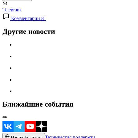
Telegram
Комментарии 81
Другие новости
Ближайшие события
Техническая поддержка
Настройка языка