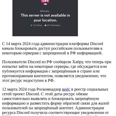
С 14 марта 2024 года администрация платформы Discord
начала блокировать доступ российским пользователям к
некоторым серверам с запрещенной в РФ информацией.
Пользователи Discord из РФ сообщили Хабру, что теперь при
попытке зайти на некоторые серверы, где обсуждается или
публикуется информация с запрещённым в стране или
противоправным контентом, появляется уведомление, что
этот ресурс недоступен в РФ.
12 марта 2024 года Роскомнадзор
внёс
в реестр социальных
сетей проект Discord. С этой даты ресурс обязан
самостоятельно выявлять и блокировать запрещённую
информацию и разместить форму обратной связи для жалоб
пользователей на запрещённый контент. Администрация
ресурса Discord получила соответствующие уведомления от