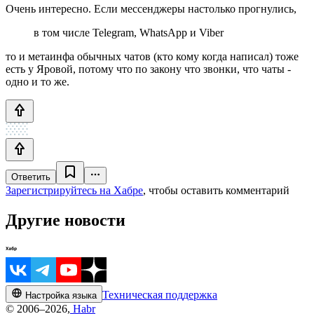
Очень интересно. Если мессенджеры настолько прогнулись,
в том числе Telegram, WhatsApp и Viber
то и метаинфа обычных чатов (кто кому когда написал) тоже
есть у Яровой, потому что по закону что звонки, что чаты -
одно и то же.
Ответить
Зарегистрируйтесь на Хабре
, чтобы оставить комментарий
Другие новости
Техническая поддержка
Настройка языка
© 2006–2026,
Habr