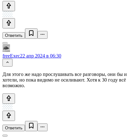
Ответить
freeExec
22 апр 2024 в 06:30
Для этого же надо прослушивать все разговоры, они бы и
хотели, но пока видимо не осиливают. Хотя к 30 году всё
возможно.
Ответить