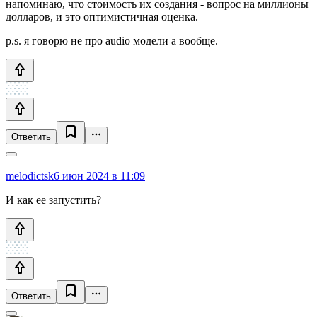
напоминаю, что стоимость их создания - вопрос на миллионы
долларов, и это оптимистичная оценка.
p.s. я говорю не про audio модели а вообще.
Ответить
melodictsk
6 июн 2024 в 11:09
И как ее запустить?
Ответить