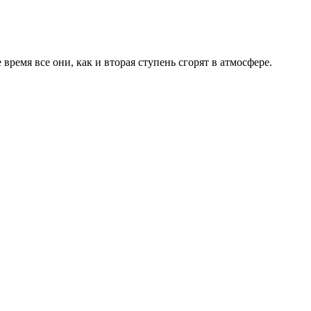
ремя все они, как и вторая ступень сгорят в атмосфере.