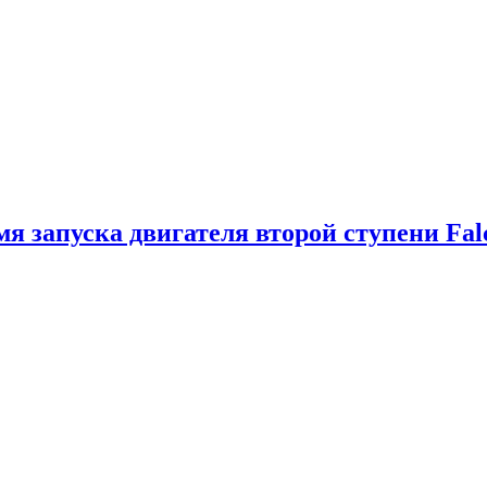
я запуска двигателя второй ступени Fal