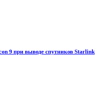
con 9 при выводе спутников Starlink