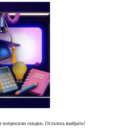
и попросили скидки. Осталось выбрать!