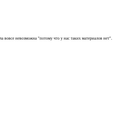
а вовсе невозможна "потому что у нас таких материалов нет".