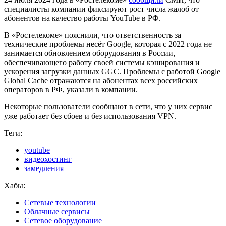
специалисты компании фиксируют рост числа жалоб от
абонентов на качество работы YouTube в РФ.
В «Ростелекоме» пояснили, что ответственность за
технические проблемы несёт Google, которая с 2022 года не
занимается обновлением оборудования в России,
обеспечивающего работу своей системы кэширования и
ускорения загрузки данных GGC. Проблемы с работой Google
Global Cache отражаются на абонентах всех российских
операторов в РФ, указали в компании.
Некоторые пользователи сообщают в сети, что у них сервис
уже работает без сбоев и без использования VPN.
Теги:
youtube
видеохостинг
замедления
Хабы:
Сетевые технологии
Облачные сервисы
Сетевое оборудование