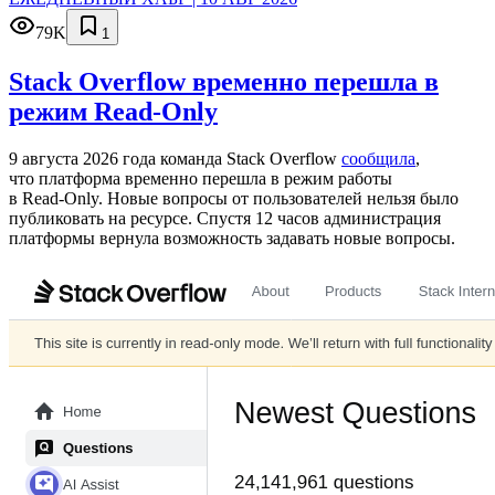
79K
1
Stack Overflow временно перешла в
режим Read-Only
9 августа 2026 года команда Stack Overflow
сообщила
,
что платформа временно перешла в режим работы
в Read‑Only. Новые вопросы от пользователей нельзя было
публиковать на ресурсе. Спустя 12 часов администрация
платформы вернула возможность задавать новые вопросы.