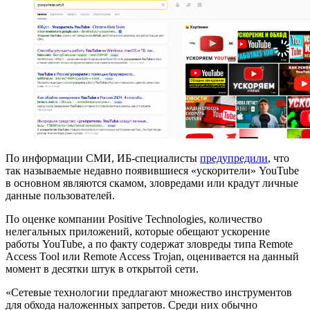
По информации СМИ, ИБ-специалисты
предупредили
, что
так называемые недавно появившиеся «ускорители» YouTube
в основном являются скамом, зловредами или крадут личные
данные пользователей.
По оценке компании Positive Technologies, количество
нелегальных приложений, которые обещают ускорение
работы YouTube, а по факту содержат зловреды типа Remote
Access Tool или Remote Access Trojan, оценивается на данный
момент в десятки штук в открытой сети.
«Сетевые технологии предлагают множество инструментов
для обхода наложенных запретов. Среди них обычно