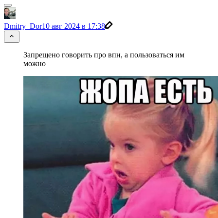
Dmitry_Dor
10 авг 2024 в 17:38
Запрещено говорить про впн, а пользоваться им
можно