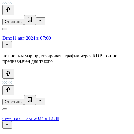
Ответить
Drno
11 авг 2024 в 07:00
нет нельзя маршрутизировать трафик через RDP... он не
предназначен для такого
Ответить
develmax
11 авг 2024 в 12:38