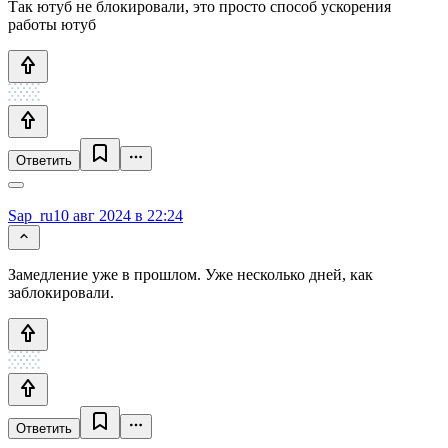
Так ютуб не блокировали, это просто способ ускорения
работы ютуб
Ответить
Sap_ru
10 авг 2024 в 22:24
Замедление уже в прошлом. Уже несколько дней, как
заблокировали.
Ответить