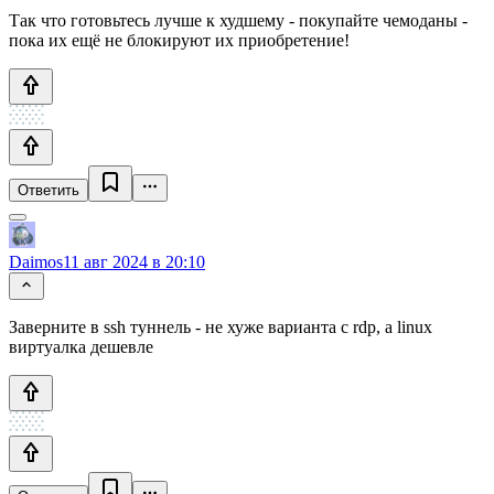
Так что готовьтесь лучше к худшему - покупайте чемоданы -
пока их ещё не блокируют их приобретение!
Ответить
Daimos
11 авг 2024 в 20:10
Заверните в ssh туннель - не хуже варианта с rdp, а linux
виртуалка дешевле