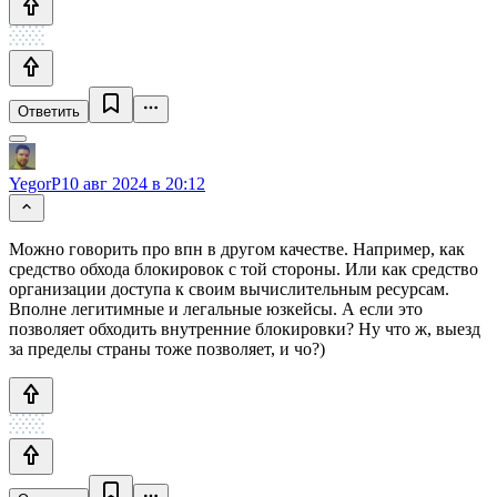
Ответить
YegorP
10 авг 2024 в 20:12
Можно говорить про впн в другом качестве. Например, как
средство обхода блокировок с той стороны. Или как средство
организации доступа к своим вычислительным ресурсам.
Вполне легитимные и легальные юзкейсы. А если это
позволяет обходить внутренние блокировки? Ну что ж, выезд
за пределы страны тоже позволяет, и чо?)