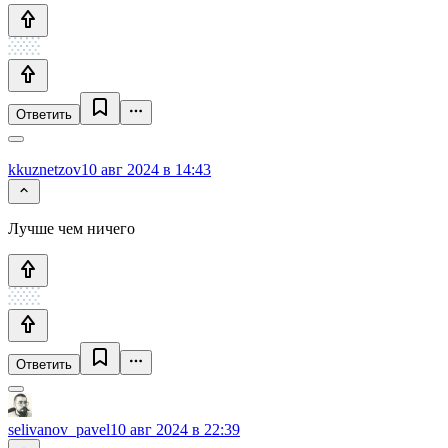
Ответить
kkuznetzov
10 авг 2024 в 14:43
Лучше чем ничего
Ответить
selivanov_pavel
10 авг 2024 в 22:39