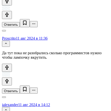
Ответить
Proscrito
11 авг 2024 в 11:36
Да тут пока не разобрались сколько программистов нужно
чтобы лампочку вкрутить.
Ответить
ialexander
11 авг 2024 в 14:12