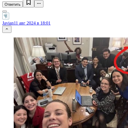
Ответить
Javian
11 авг 2024 в 18:01