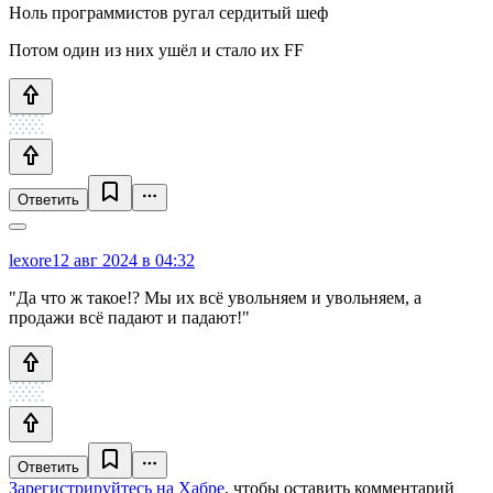
Ноль программистов ругал сердитый шеф
Потом один из них ушёл и стало их FF
Ответить
lexore
12 авг 2024 в 04:32
"Да что ж такое!? Мы их всё увольняем и увольняем, а
продажи всё падают и падают!"
Ответить
Зарегистрируйтесь на Хабре
, чтобы оставить комментарий