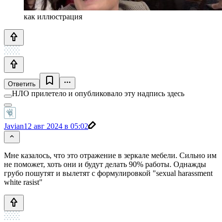
как иллюстрация
Ответить
НЛО прилетело и опубликовало эту надпись здесь
Javian
12 авг 2024 в 05:02
Мне казалось, что это отражение в зеркале мебели. Сильно им
не поможет, хоть они и будут делать 90% работы. Однажды
грубо пошутят и вылетят с формулировкой "sexual harassment
white rasist"