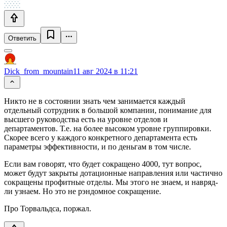
Ответить
Dick_from_mountain
11 авг 2024 в 11:21
Никто не в состоянии знать чем занимается каждый
отдельный сотрудник в большой компании, понимание для
высшего руководства есть на уровне отделов и
департаментов. Т.е. на более высоком уровне группировки.
Скорее всего у каждого конкретного департамента есть
параметры эффективности, и по деньгам в том числе.
Если вам говорят, что будет сокращено 4000, тут вопрос,
может будут закрыты дотационные направления или частично
сокращены профитные отделы. Мы этого не знаем, и навряд-
ли узнаем. Но это не рэндомное сокращение.
Про Торвальдса, поржал.