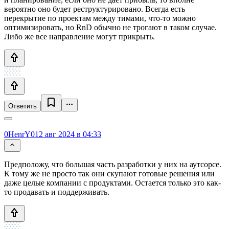
вероятно оно будет реструктурировано. Всегда есть
перекрытие по проектам между тимами, что-то можно
оптимизировать, но RnD обычно не трогают в таком случае.
Либо же все направление могут прикрыть.
Ответить
0HenrY0
12 авг 2024 в 04:33
Предположу, что большая часть разработки у них на аутсорсе.
К тому же не просто так они скупают готовые решения или
даже целые компании с продуктами. Остается только это как-
то продавать и поддерживать.