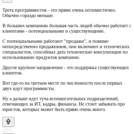
Треть программистов - это прямо очень оптимистично.
Обычно гораздо меньше.
В больших компаниях большая часть людей обычно работает с
клиентами - потенциальными и существующими.
С потенциальными работают "продажи", и помимо
непосредственно продажников, они включают и технических
специалистов, способных дать технические консультации по
использованию продуктов компании.
Другое крупное направление - это поддержка существующих
клиентов.
Вот где-то на третьем месте по численности после первых
двух идут программисты.
Ну а дальше идут туча вспомогательных подразделений,
отвечающих за ИТ, кадры, финансы. Не стоит забывать про
юристов, которых может быть прямо очень много.