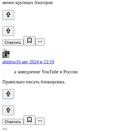
менее крупных блогеров
Ответить
almirus
16 авг 2024 в 12:19
а замедление YouTube в России
Правильно писать блокировка.
Ответить