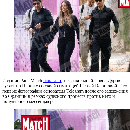
Издание Paris Match
показало
, как довольный Павел Дуров
гуляет по Парижу со своей спутницей Юлией Вавиловой. Это
первые фотографии основателя Telegram после его задержания
во Франции в рамках судебного процесса против него и
популярного мессенджера.