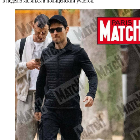
в неделю являться в полицейский участок.