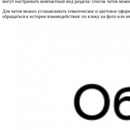
могут настраивать компактный вид раздела: список чатов можн
Для чатов можно устанавливать тематическое и цветовое оформ
обращаться к истории взаимодействия: по клику на фото или 