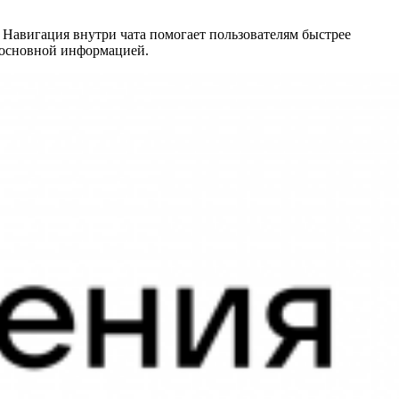
 Навигация внутри чата помогает пользователям быстрее
и основной информацией.