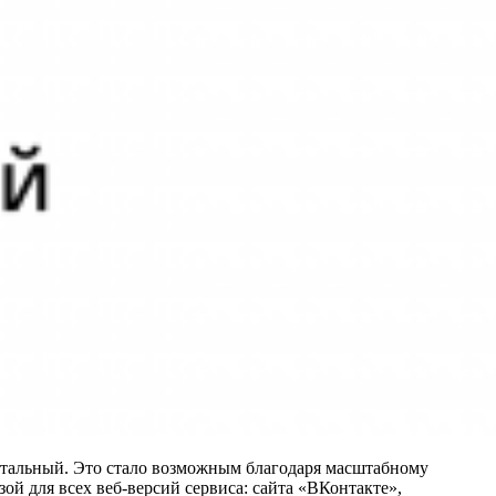
ентальный. Это стало возможным благодаря масштабному
й для всех веб‑версий сервиса: сайта «ВКонтакте»,