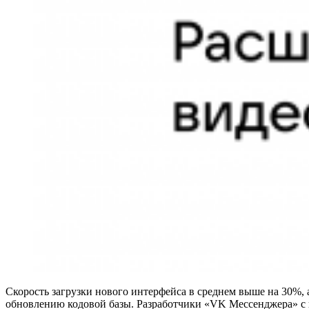
Скорость загрузки нового интерфейса в среднем выше на 30%,
обновлению кодовой базы. Разработчики «VK Мессенджера» с н