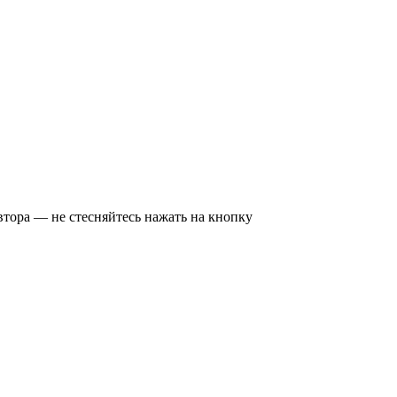
втора — не стесняйтесь нажать на кнопку