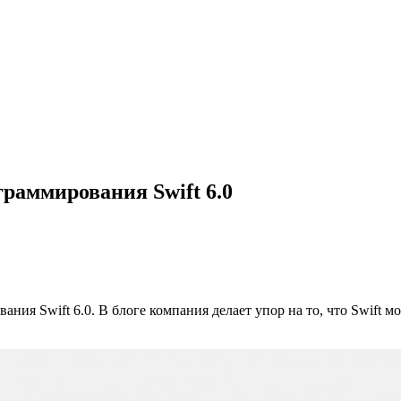
раммирования Swift 6.0
ния Swift 6.0. В блоге компания делает упор на то, что Swift 