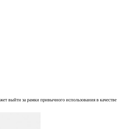
может выйти за рамки привычного использования в качестве