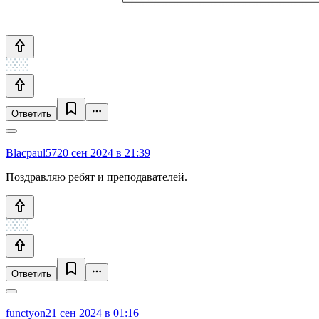
Ответить
Blacpaul57
20 сен 2024 в 21:39
Поздравляю ребят и преподавателей.
Ответить
functyon
21 сен 2024 в 01:16