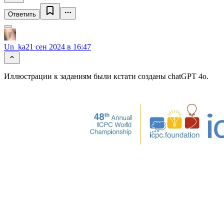
Ответить
Un_ka
21 сен 2024 в 16:47
Иллюстрации к заданиям были кстати созданы chatGPT 4o.