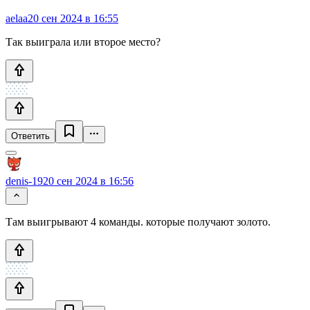
aelaa
20 сен 2024 в 16:55
Так выиграла или второе место?
Ответить
denis-19
20 сен 2024 в 16:56
Там выигрывают 4 команды. которые получают золото.