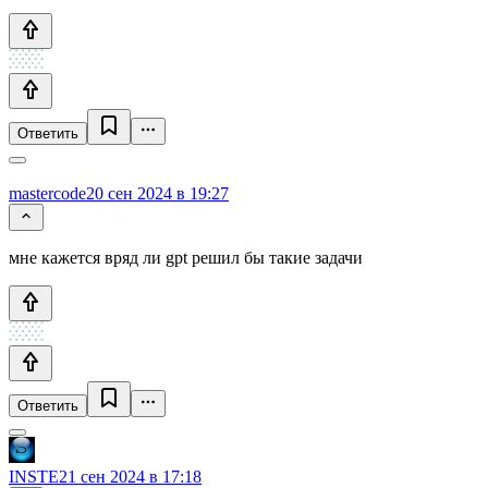
Ответить
mastercode
20 сен 2024 в 19:27
мне кажется вряд ли gpt решил бы такие задачи
Ответить
INSTE
21 сен 2024 в 17:18