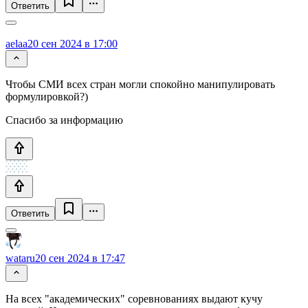
Ответить
aelaa
20 сен 2024 в 17:00
Чтобы СМИ всех стран могли спокойно манипулировать
формулировкой?)
Спасибо за информацию
Ответить
wataru
20 сен 2024 в 17:47
На всех "академических" соревнованиях выдают кучу