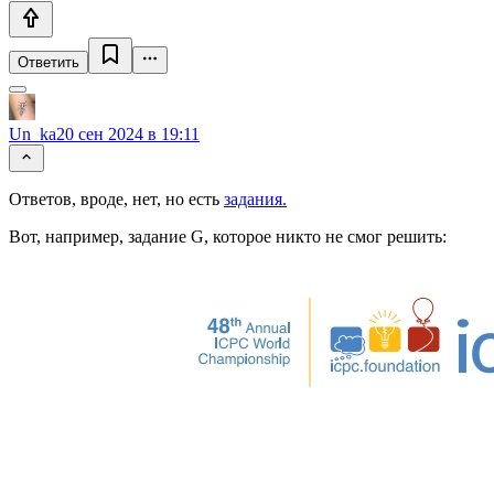
Ответить
Un_ka
20 сен 2024 в 19:11
Ответов, вроде, нет, но есть
задания.
Вот, например, задание G, которое никто не смог решить: