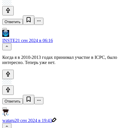
Ответить
INSTE
21 сен 2024 в 06:16
Когда я в 2010-2013 годах принимал участие в ICPC, было
интересно. Теперь уже нет.
Ответить
wataru
20 сен 2024 в 19:43