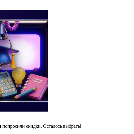
и попросили скидки. Осталось выбрать!