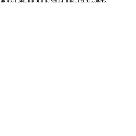
ак что паяльник они не могли никак использовать.