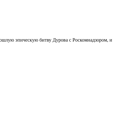
прошлую эпическую битву Дурова с Роскомнадзором, и