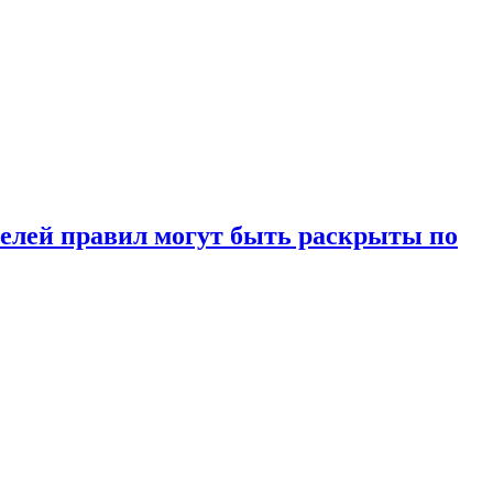
ителей правил могут быть раскрыты по