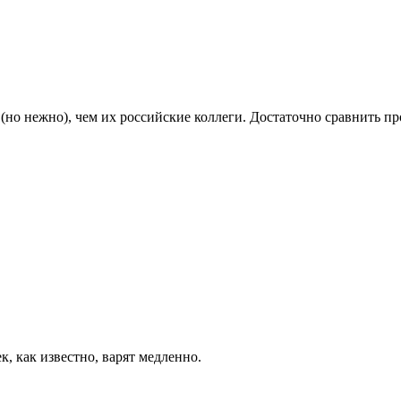
 (но нежно), чем их российские коллеги. Достаточно сравнить 
, как известно, варят медленно.