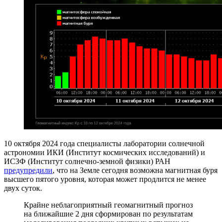
10 октября 2024 года специалисты лаборатории солнечной
астрономии ИКИ (Институт космических исследований) и
ИСЗФ (Институт солнечно-земной физики) РАН
предупредили
, что на Земле сегодня возможна магнитная буря
высшего пятого уровня, которая может продлится не менее
двух суток.
Крайне неблагоприятный геомагнитный прогноз
на ближайшие 2 дня сформирован по результатам