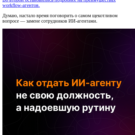
workflow-агентов.
Думаю, настало время поговорить о самом щекотливом
вопросе — замене сотрудников ИИ-агентами.