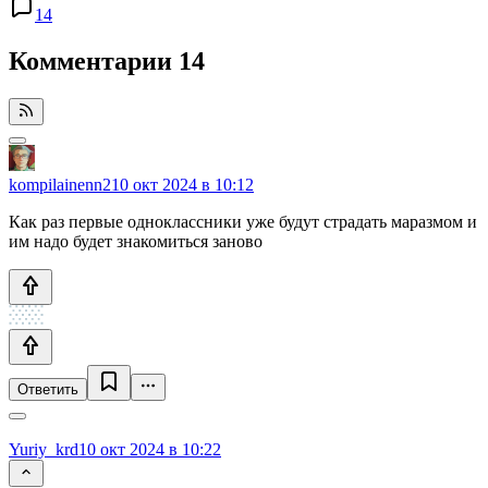
14
Комментарии
14
kompilainenn2
10 окт 2024 в 10:12
Как раз первые одноклассники уже будут страдать маразмом и
им надо будет знакомиться заново
Ответить
Yuriy_krd
10 окт 2024 в 10:22