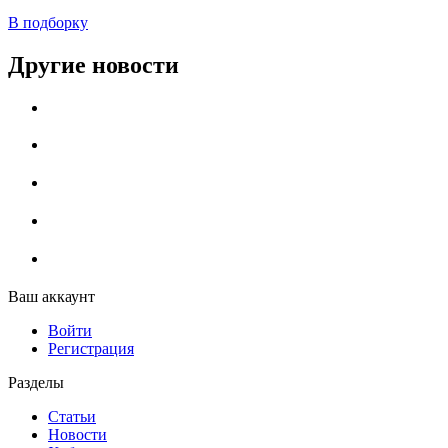
В подборку
Другие новости
Ваш аккаунт
Войти
Регистрация
Разделы
Статьи
Новости