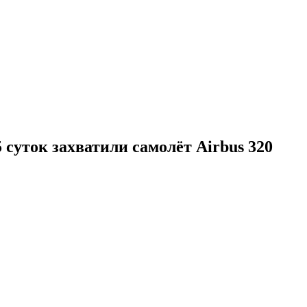
 суток захватили самолёт Airbus 320