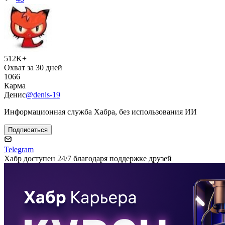
512K+
Охват за 30 дней
1066
Карма
Денис
@denis-19
Информационная служба Хабра, без использования ИИ
Подписаться
Telegram
Хабр доступен 24/7 благодаря поддержке друзей