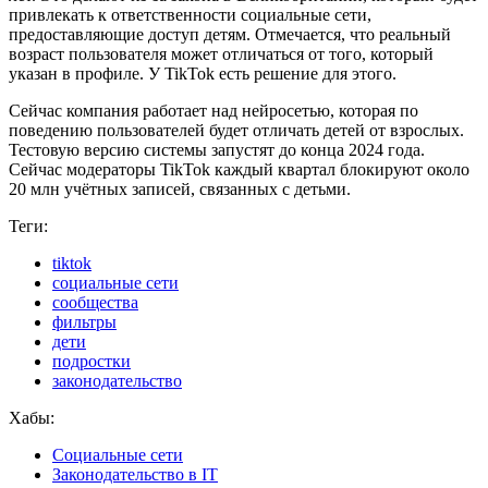
привлекать к ответственности социальные сети,
предоставляющие доступ детям. Отмечается, что реальный
возраст пользователя может отличаться от того, который
указан в профиле. У TikTok есть решение для этого.
Сейчас компания работает над нейросетью, которая по
поведению пользователей будет отличать детей от взрослых.
Тестовую версию системы запустят до конца 2024 года.
Сейчас модераторы TikTok каждый квартал блокируют около
20 млн учётных записей, связанных с детьми.
Теги:
tiktok
социальные сети
сообщества
фильтры
дети
подростки
законодательство
Хабы:
Социальные сети
Законодательство в IT