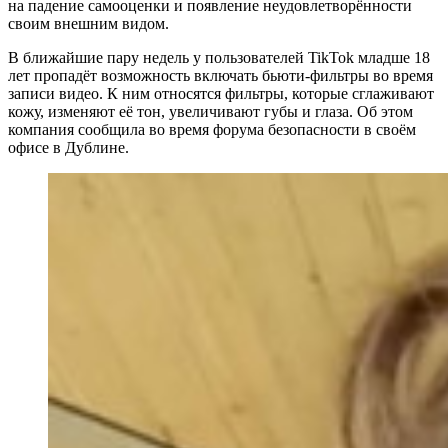
на падение самооценки и появление неудовлетворённости
своим внешним видом.
В ближайшие пару недель у пользователей TikTok младше 18
лет пропадёт возможность включать бьюти-фильтры во время
записи видео. К ним относятся фильтры, которые сглаживают
кожу, изменяют её тон, увеличивают губы и глаза. Об этом
компания сообщила во время форума безопасности в своём
офисе в Дублине.