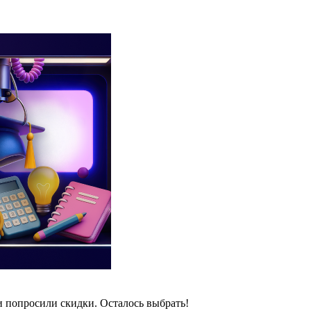
и попросили скидки. Осталось выбрать!