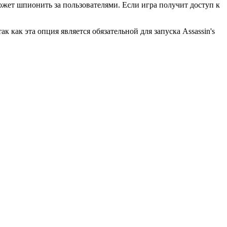
ожет шпионить за пользователями. Если игра получит доступ к
 как эта опция является обязательной для запуска Assassin's