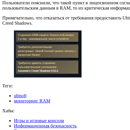
Пользователи пояснили, что такой пункт в лицензионном согла
пользовательским данным в RAM, то их критическая информаци
Примечательно, что отказаться от требования предоставить Ubi
Creed Shadows.
Теги:
ubisoft
мониторинг RAM
Хабы:
Игры и игровые консоли
Информационная безопасность