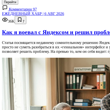
Перейти
Комментарии 97
ЕЖЕДНЕВНЫЙ ХАБР | 6 АВГ 2026
36K
7
Как я воевал с Яндексом и решил проб
Статья посвящается недавнему сомнительному решению Яндекса
просто не суметь разобраться в их «гениальном» интерфейсе и
позволяет решить проблему. На превью то, кем он себя видит: