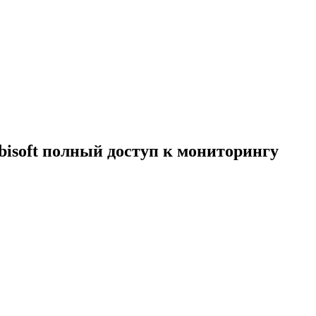
bisoft полный доступ к мониторингу