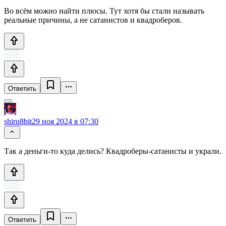
Во всём можно найти плюсы. Тут хотя бы стали называть
реальные причины, а не сатанистов и квадроберов.
Ответить
shiru8bit
29 ноя 2024 в 07:30
Так а деньги-то куда делись? Квадроберы-сатанисты и украли.
Ответить