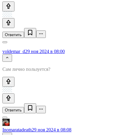
Ответить
voldemar_d
29 ноя 2024 в 08:00
Сам лично пользуется?
Ответить
Inomaratadeath
29 ноя 2024 в 08:08