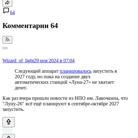
64
Комментарии
64
Wizard_of_light
29 ноя 2024 в 07:04
Следующий аппарат
планировалось
запустить в
2027 году, но пока на создание двух
автоматических станций «Луна-27» не хватает
денег.
Как раз вчера пришли новости из НПО им. Лавочкина, что
"Луну-26" всё ещё планируют в сентябре-октябре 2027
запустить.