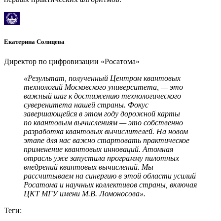
Екатерина Солнцева
Директор по цифровизации «Росатома»
«Результат, полученный Центром квантовых
технологий Московского университета, — это
важный шаг к достижению технологического
суверенитета нашей страны. Фокус
завершающейся в этом году дорожной карты
по квантовым вычислениям — это собственно
разработка квантовых вычислителей. На новом
этапе для нас важно стартовать практическое
применение квантовых инноваций. Атомная
отрасль уже запустила программу пилотных
внедрений квантовых вычислений. Мы
рассчитываем на синергию в этой области усилий
Росатома и научных коллективов страны, включая
ЦКТ МГУ имени М.В. Ломоносова».
Теги: