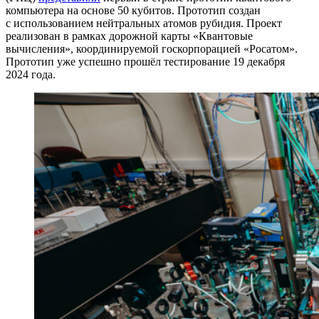
компьютера на основе 50 кубитов. Прототип создан
с использованием нейтральных атомов рубидия. Проект
реализован в рамках дорожной карты «Квантовые
вычисления», координируемой госкорпорацией «Росатом».
Прототип уже успешно прошёл тестирование 19 декабря
2024 года.