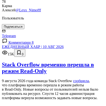
78
Карма
Алексей
@Lexx_Nimofff
Пользователь
Подписаться
Telegram
Комментарии 8
ЕЖЕДНЕВНЫЙ ХАБР | 10 АВГ 2026
15K
0
Stack Overflow временно перешла в
режим Read-Only
9 августа 2026 года команда Stack Overflow
сообщила
,
что платформа временно перешла в режим работы
в Read‑Only. Новые вопросы от пользователей нельзя было
публиковать на ресурсе. Спустя 12 часов администрация
платформы вернула возможность задавать новые вопросы.