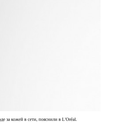
де за кожей в сети, пояснили в L'Oréal.