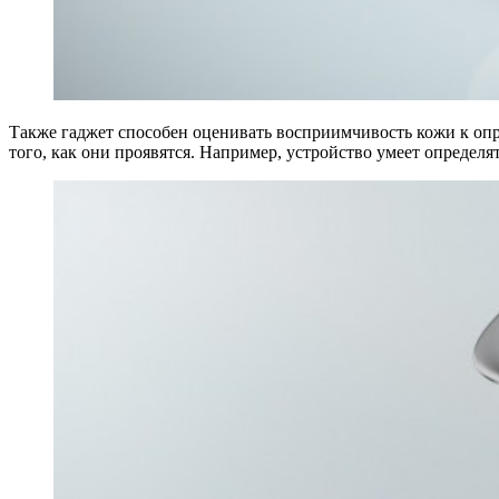
Также гаджет способен оценивать восприимчивость кожи к опре
того, как они проявятся. Например, устройство умеет определ