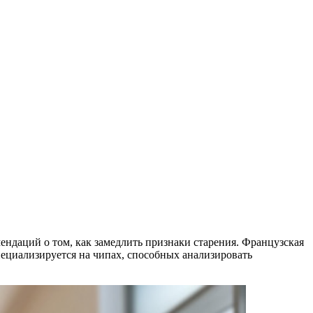
мендаций о том, как замедлить признаки старения. Французская
ециализируется на чипах, способных анализировать