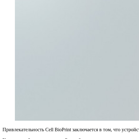
Привлекательность Cell BioPrint заключается в том, что устройс