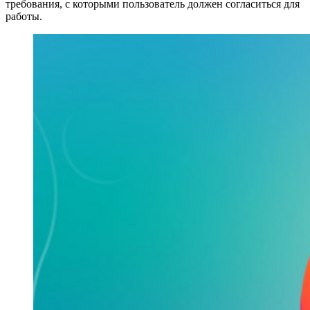
требования, с которыми пользователь должен согласиться для
работы.