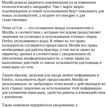
Mozilla решила закрепить нововведения из-за изменения
технологического ландшафта. Уже с марта запрос
подтверждения условий использования будут показывать для
новых пользователей, а позднее его внедрят и для
существующих.
Terms of Use — это соглашение между пользователем и
Mozilla, в соответствии с которым последняя предоставляет
лицензию на установку и использование готовых сборок
Firefox (исполняемого кода). В обмен на это право
пользователь соглашается предоставить Mozilla все права,
необходимые для работы браузера, в том числе право на
обработку данных в соответствии с уведомлением об
обеспечении конфиденциальности, а также право на
выполнение действий от имени пользователя для помощи в
навигации по сети.
Таким образом, загружая или вводя любую информацию в
Firefox, пользователь будет предоставлять Mozilla не
эксклюзивную, не требующую отчислений и действующую во
всех странах лицензию на использование этой информации
для улучшения навигации, удобства работы и взаимодействия
с контентом.
Также компания переработала уведомление о