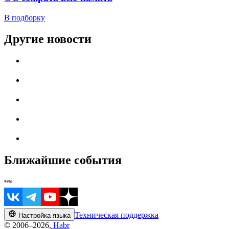
В подборку
Другие новости
Ближайшие события
Техническая поддержка
Настройка языка
© 2006–2026,
Habr