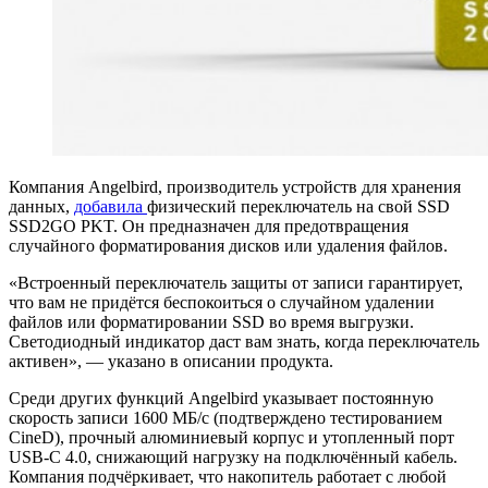
Компания Angelbird, производитель устройств для хранения
данных,
добавила
физический переключатель на свой SSD
SSD2GO PKT. Он предназначен для предотвращения
случайного форматирования дисков или удаления файлов.
«Встроенный переключатель защиты от записи гарантирует,
что вам не придётся беспокоиться о случайном удалении
файлов или форматировании SSD во время выгрузки.
Светодиодный индикатор даст вам знать, когда переключатель
активен», — указано в описании продукта.
Среди других функций Angelbird указывает постоянную
скорость записи 1600 МБ/с (подтверждено тестированием
CineD), прочный алюминиевый корпус и утопленный порт
USB-C 4.0, снижающий нагрузку на подключённый кабель.
Компания подчёркивает, что накопитель работает с любой