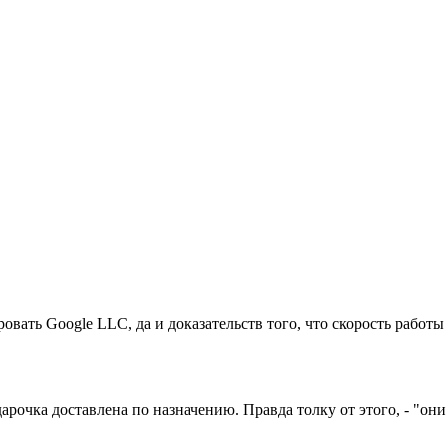
овать Google LLC, да и доказательств того, что скорость работы
дарочка доставлена по назначению. Правда толку от этого, - "о