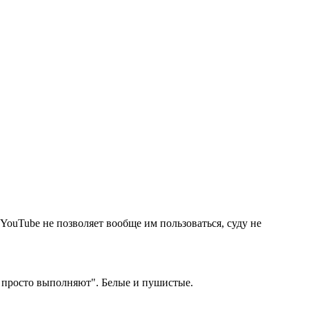
 YouTube не позволяет вообще им пользоваться, суду не
ни просто выполняют". Белые и пушистые.