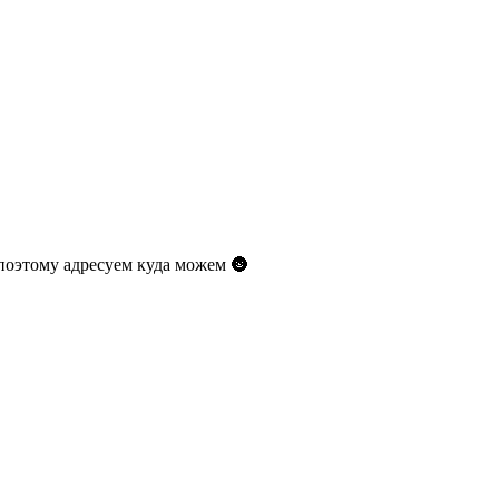
 поэтому адресуем куда можем 🌚