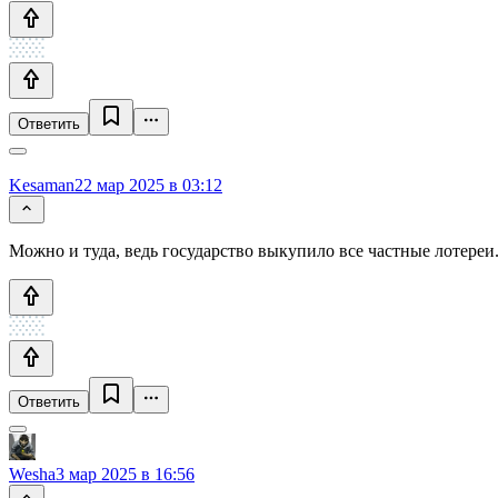
Ответить
Kesaman2
2 мар 2025 в 03:12
Можно и туда, ведь государство выкупило все частные лотереи
Ответить
Wesha
3 мар 2025 в 16:56