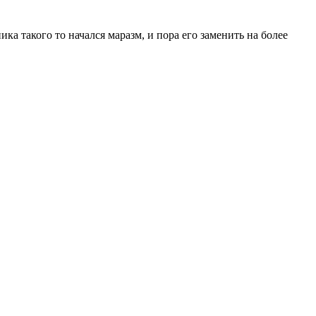
ка такого то начался маразм, и пора его заменить на более