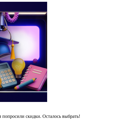
и попросили скидки. Осталось выбрать!