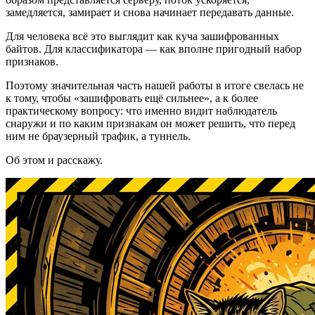
замедляется, замирает и снова начинает передавать данные.
Для человека всё это выглядит как куча зашифрованных
байтов. Для классификатора — как вполне пригодный набор
признаков.
Поэтому значительная часть нашей работы в итоге свелась не
к тому, чтобы «зашифровать ещё сильнее», а к более
практическому вопросу: что именно видит наблюдатель
снаружи и по каким признакам он может решить, что перед
ним не браузерный трафик, а туннель.
Об этом и расскажу.