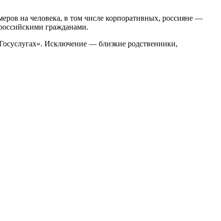
меров на человека, в том числе корпоративных, россияне —
с российскими гражданами.
 «Госуслугах». Исключение — близкие родственники,