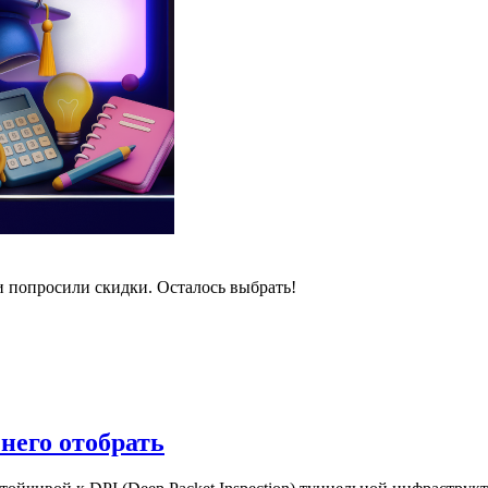
и попросили скидки. Осталось выбрать!
 него отобрать