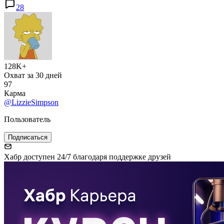
28
128K+
Охват за 30 дней
97
Карма
@LizzieSimpson
Пользователь
Подписаться
Хабр доступен 24/7 благодаря поддержке друзей