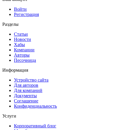
Войти
Регистрация
Разделы
Статьи
Новости
Хабы
Компании
Авторы
Песочница
Информация
Устройство сайта
Для авторов
Для компаний
Документы
Соглашение
Конфиденциальность
Услуги
Корпоративный блог