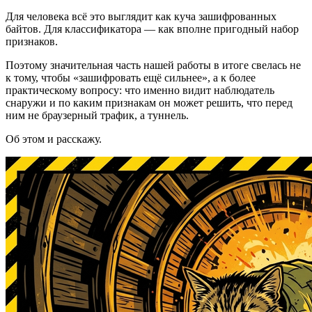
Для человека всё это выглядит как куча зашифрованных
байтов. Для классификатора — как вполне пригодный набор
признаков.
Поэтому значительная часть нашей работы в итоге свелась не
к тому, чтобы «зашифровать ещё сильнее», а к более
практическому вопросу: что именно видит наблюдатель
снаружи и по каким признакам он может решить, что перед
ним не браузерный трафик, а туннель.
Об этом и расскажу.