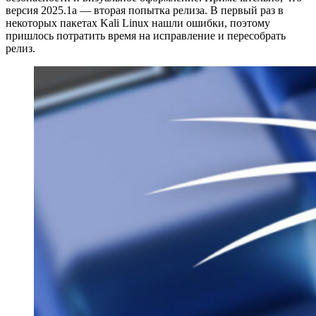
версия 2025.1a — вторая попытка релиза. В первый раз в
некоторых пакетах Kali Linux нашли ошибки, поэтому
пришлось потратить время на исправление и пересобрать
релиз.