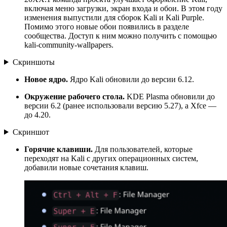
включая меню загрузки, экран входа и обои. В этом году
изменения выпустили для сборок Kali и Kali Purple.
Помимо этого новые обои появились в разделе
сообщества. Доступ к ним можно получить с помощью
kali-community-wallpapers.
Скриншоты
Новое ядро.
Ядро Kali обновили до версии 6.12.
Окружение рабочего стола.
KDE Plasma обновили до
версии 6.2 (ранее использовали версию 5.27), а Xfce —
до 4.20.
Скриншот
Горячие клавиши.
Для пользователей, которые
переходят на Kali с других операционных систем,
добавили новые сочетания клавиш.