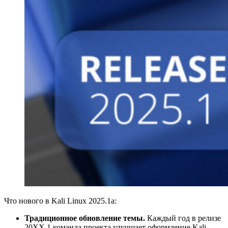
Что нового в Kali Linux 2025.1a:
Традиционное обновление темы.
Каждый год в релизе
20XX.1 команда проекта улучшает оформление Kali,