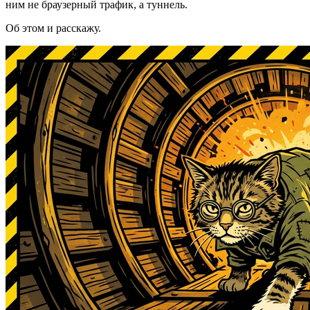
ним не браузерный трафик, а туннель.
Об этом и расскажу.