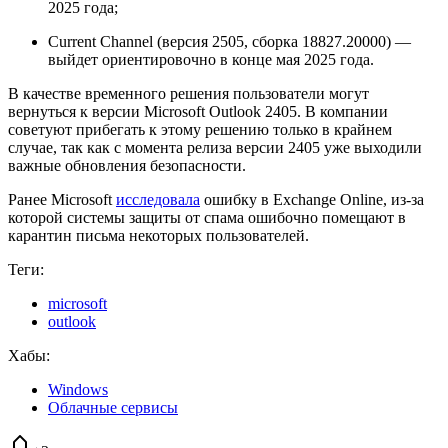
2025 года;
Current Channel (версия 2505, сборка 18827.20000) —
выйдет ориентировочно в конце мая 2025 года.
В качестве временного решения пользователи могут
вернуться к версии Microsoft Outlook 2405. В компании
советуют прибегать к этому решению только в крайнем
случае, так как с момента релиза версии 2405 уже выходили
важные обновления безопасности.
Ранее Microsoft
исследовала
ошибку в Exchange Online, из-за
которой системы защиты от спама ошибочно помещают в
карантин письма некоторых пользователей.
Теги:
microsoft
outlook
Хабы:
Windows
Облачные сервисы