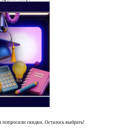
и попросили скидки. Осталось выбрать!