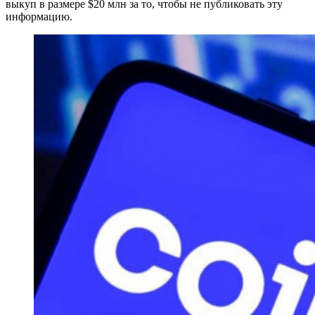
выкуп в размере $20 млн за то, чтобы не публиковать эту
информацию.