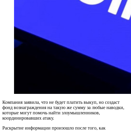
Компания заявила, что не будет платить выкуп, но создаст
фонд вознаграждения на такую же сумму за любые наводки,
которые могут помочь найти злоумышленников,
координировавших атаку.
Раскрытие информации произошло после того, как