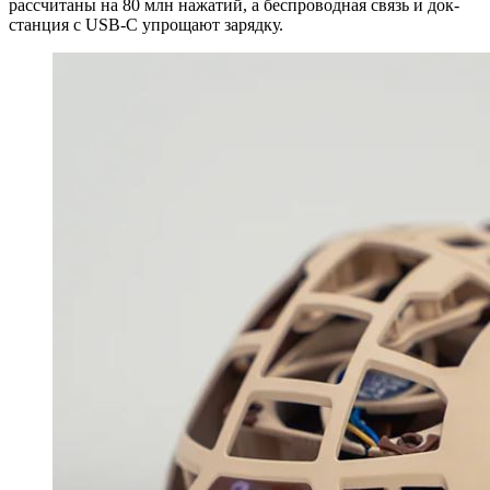
рассчитаны на 80 млн нажатий, а беспроводная связь и док-
станция с USB-C упрощают зарядку.