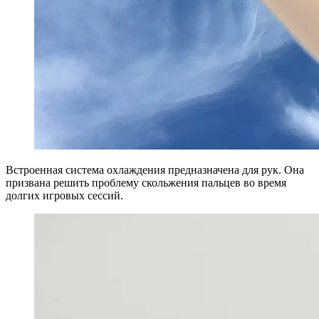
Встроенная система охлаждения предназначена для рук. Она
призвана решить проблему скольжения пальцев во время
долгих игровых сессий.