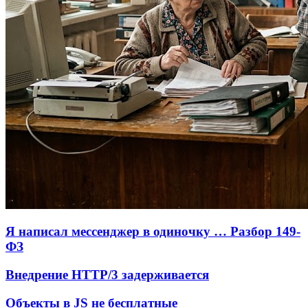
Я написал мессенджер в одиночку … Разбор 149-
ФЗ
Внедрение HTTP/3 задерживается
Объекты в JS не бесплатные