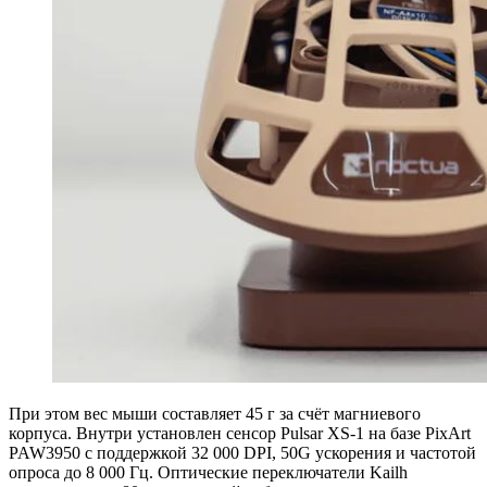
При этом вес мыши составляет 45 г за счёт магниевого
корпуса. Внутри установлен сенсор Pulsar XS-1 на базе PixArt
PAW3950 с поддержкой 32 000 DPI, 50G ускорения и частотой
опроса до 8 000 Гц. Оптические переключатели Kailh