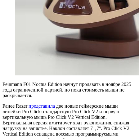
Feinmann F01 Noctua Edition начнут продавать в ноябре 2025
года ограниченной партией, но пока стоимость мыши не
раскрывается.
Ранее Razer
представила
две новые геймерские мыши
линейки Pro Click: стандартную Pro Click V2 и первую
вертикальную мышь Pro Click V2 Vertical Edition.
Вертикальная версия имитирует хват рукопожатия, снижая
нагрузку на запястье. Наклон составляет 71,7°. Pro Click V2
Vertical Edition оснащена восемью программируемыми