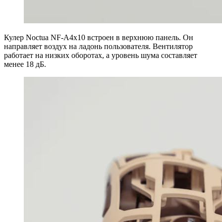
Кулер Noctua NF-A4x10 встроен в верхнюю панель. Он
направляет воздух на ладонь пользователя. Вентилятор
работает на низких оборотах, а уровень шума составляет
менее 18 дБ.