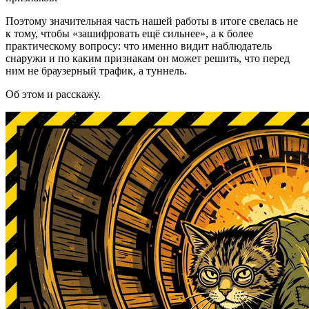
Поэтому значительная часть нашей работы в итоге свелась не
к тому, чтобы «зашифровать ещё сильнее», а к более
практическому вопросу: что именно видит наблюдатель
снаружи и по каким признакам он может решить, что перед
ним не браузерный трафик, а туннель.
Об этом и расскажу.