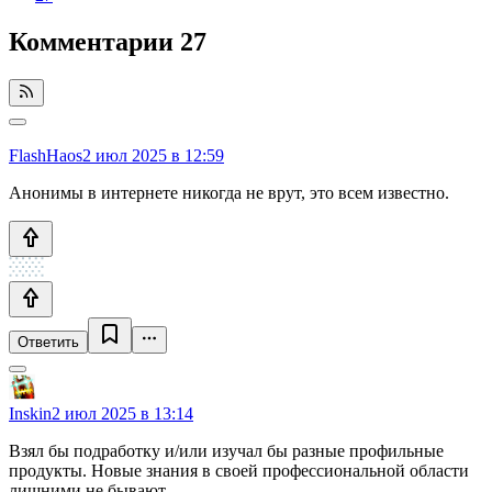
Комментарии
27
FlashHaos
2 июл 2025 в 12:59
Анонимы в интернете никогда не врут, это всем известно.
Ответить
Inskin
2 июл 2025 в 13:14
Взял бы подработку и/или изучал бы разные профильные
продукты. Новые знания в своей профессиональной области
лишними не бывают.