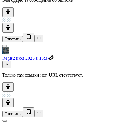
Благодарю за сообщение об ошибке
Ответить
Regis
2 июл 2025 в 15:37
Только там ссылки нет. URL отсутствует.
Ответить