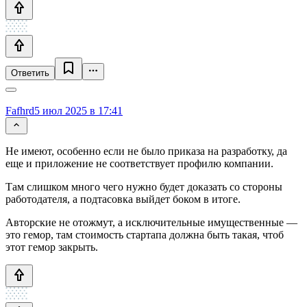
Ответить
Fafhrd
5 июл 2025 в 17:41
Не имеют, особенно если не было приказа на разработку, да
еще и приложение не соответствует профилю компании.
Там слишком много чего нужно будет доказать со стороны
работодателя, а подтасовка выйдет боком в итоге.
Авторские не отожмут, а исключительные имущественные —
это гемор, там стоимость стартапа должна быть такая, чтоб
этот гемор закрыть.