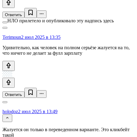
Ответить
НЛО прилетело и опубликовало эту надпись здесь
Terimoun
2 июл 2025 в 13:35
Удивительно, как человек на полном серьёзе жалуется на то,
что ничего не делает за фулл зарплату
Ответить
holodoz
2 июл 2025 в 13:49
Жалуется он только в переведенном варианте. Это кликбейт
такой