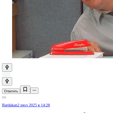
Ответить
Bardakan
2 июл 2025 в 14:28