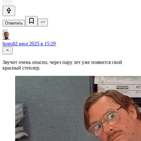
Ответить
bogolt
2 июл 2025 в 15:29
Звучит очень опасно, через пару лет уже появится свой
красный степлер.