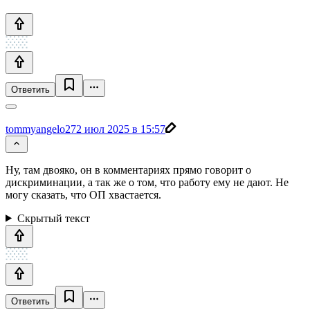
Ответить
tommyangelo27
2 июл 2025 в 15:57
Ну, там двояко, он в комментариях прямо говорит о
дискриминации, а так же о том, что работу ему не дают. Не
могу сказать, что ОП хвастается.
Скрытый текст
Ответить