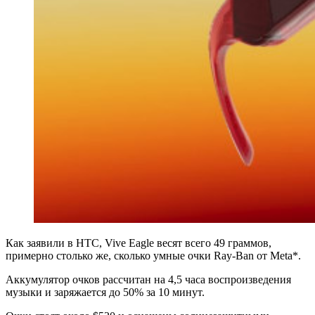
Как заявили в HTC, Vive Eagle весят всего 49 граммов,
примерно столько же, сколько умные очки Ray-Ban от Meta*.
Аккумулятор очков рассчитан на 4,5 часа воспроизведения
музыки и заряжается до 50% за 10 минут.