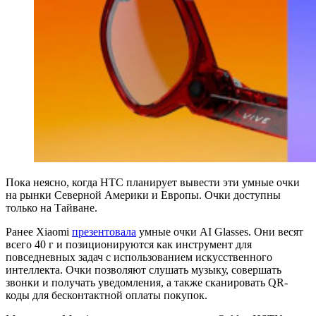
Пока неясно, когда HTC планирует вывести эти умные очки
на рынки Северной Америки и Европы. Очки доступны
только на Тайване.
Ранее Xiaomi
презентовала
умные очки AI Glasses. Они весят
всего 40 г и позиционируются как инструмент для
повседневных задач с использованием искусственного
интеллекта. Очки позволяют слушать музыку, совершать
звонки и получать уведомления, а также сканировать QR-
коды для бесконтактной оплаты покупок.