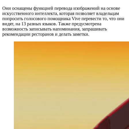
Они оснащены функцией перевода изображений на основе
искусственного интеллекта, которая позволяет владельцам
попросить голосового помощника Vive перевести то, что они
видят, на 13 разных языков. Также предусмотрена
возможность записывать напоминания, запрашивать
рекомендации ресторанов и делать заметки.