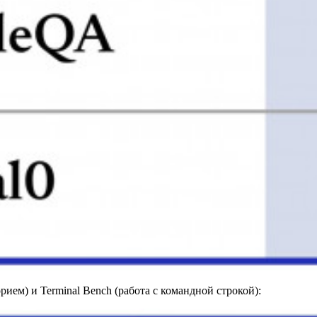
рием) и Terminal Bench (работа с командной строкой):