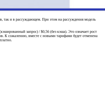
в, так и в рассуждающем. При этом на рассуждения модель
кэшированный запрос) / $0,56 (без кэша). Это означает рост
нов. К сожалению, вместе с новыми тарифами будет отменена
платно.