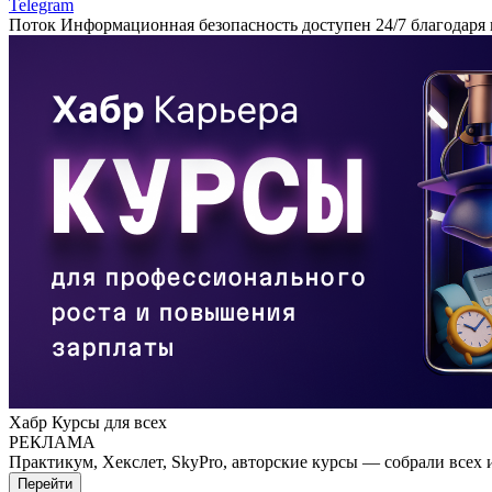
Telegram
Поток Информационная безопасность доступен 24/7 благодаря
Хабр Курсы для всех
РЕКЛАМА
Практикум, Хекслет, SkyPro, авторские курсы — собрали всех 
Перейти