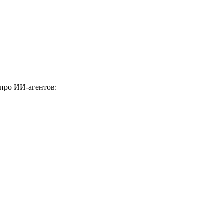
 про ИИ-агентов: