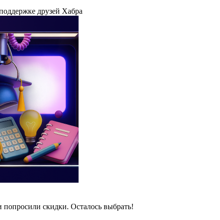
 поддержке друзей Хабра
и попросили скидки. Осталось выбрать!