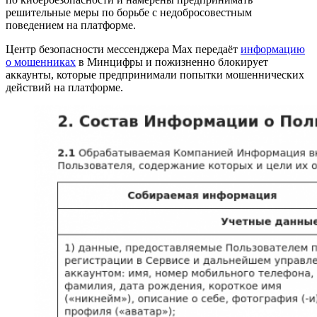
решительные меры по борьбе с недобросовестным
поведением на платформе.
Центр безопасности мессенджера Max передаёт
информацию
о мошенниках
в Минцифры и пожизненно блокирует
аккаунты, которые предпринимали попытки мошеннических
действий на платформе.