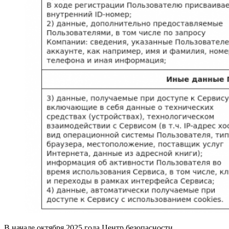
В начале октября 2025 года Центр безопасности