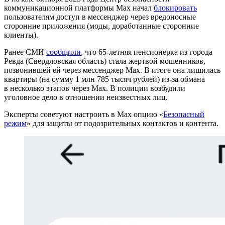
коммуникационной платформы Мax начал
блокировать
пользователям доступ в мессенджер через вредоносные
сторонние приложения (моды, доработанные сторонние
клиенты).
Ранее СМИ
сообщили
, что 65-летняя пенсионерка из города
Ревда (Свердловская область) стала жертвой мошенников,
позвонившей ей через мессенджер Max. В итоге она лишилась
квартиры (на сумму 1 млн 785 тысяч рублей) из‑за обмана
в несколько этапов через Max. В полиции возбудили
уголовное дело в отношении неизвестных лиц.
Эксперты советуют настроить в Max опцию «
Безопасный
режим
» для защиты от подозрительных контактов и контента.