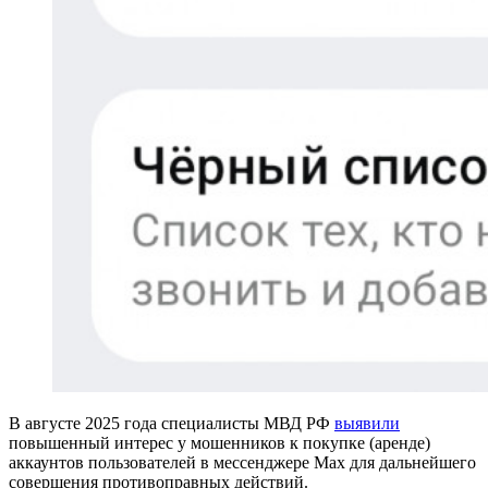
В августе 2025 года специалисты МВД РФ
выявили
повышенный интерес у мошенников к покупке (аренде)
аккаунтов пользователей в мессенджере Max для дальнейшего
совершения противоправных действий.