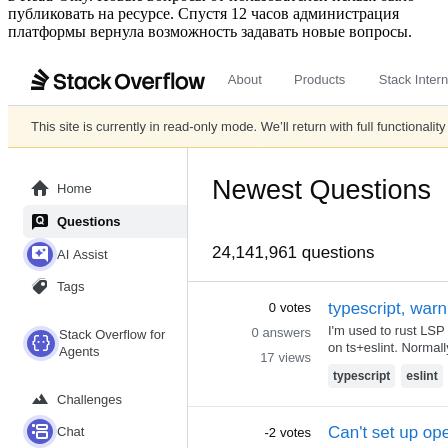
публиковать на ресурсе. Спустя 12 часов администрация
платформы вернула возможность задавать новые вопросы.