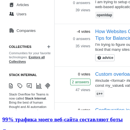
99% трафика моего веб‑сайта составляют боты