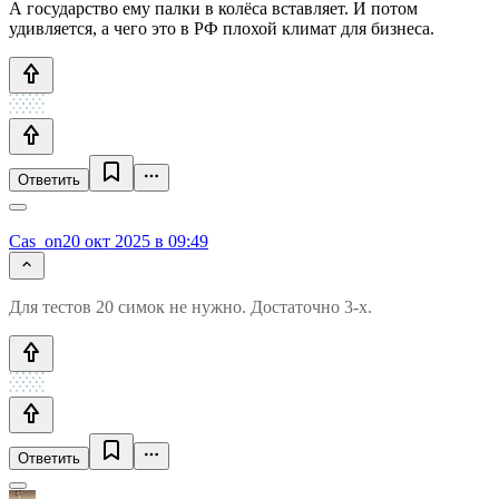
А государство ему палки в колёса вставляет. И потом
удивляется, а чего это в РФ плохой климат для бизнеса.
Ответить
Cas_on
20 окт 2025 в 09:49
Для тестов 20 симок не нужно. Достаточно 3-х.
Ответить