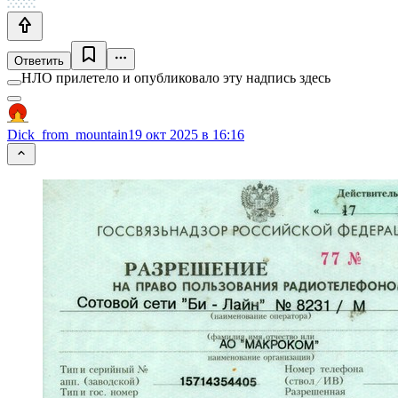
Ответить
НЛО прилетело и опубликовало эту надпись здесь
Dick_from_mountain
19 окт 2025 в 16:16