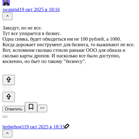
swanrnd
19 окт 2025 в 18:16
Заведут, но не все.
Тут все упирается в бизнес.
Одна симка, будет обходиться им не 100 рублей, а 1000.
Когда дорожает инструмент для бизнеса, то выживают не все.
Вот, вспомним сколько стоили раньше ООО для обнала и
сколько карты дропов. И насколько все было доступно,
косвенно, но бьет по такому "бизнесу".
Ответить
hedgehog1
19 окт 2025 в 18:33