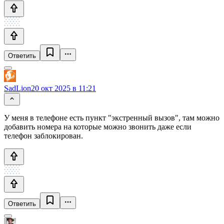
Ответить
SadLion
20 окт 2025 в 11:21
У меня в телефоне есть пункт "экстренный вызов", там можно
добавить номера на которые можно звонить даже если
телефон заблокирован.
Ответить