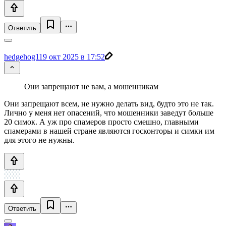
Ответить
hedgehog1
19 окт 2025 в 17:52
Они запрещают не вам, а мошенникам
Они запрещают всем, не нужно делать вид, будто это не так.
Лично у меня нет опасений, что мошенники заведут больше
20 симок. А уж про спамеров просто смешно, главными
спамерами в нашей стране являются госконторы и симки им
для этого не нужны.
Ответить