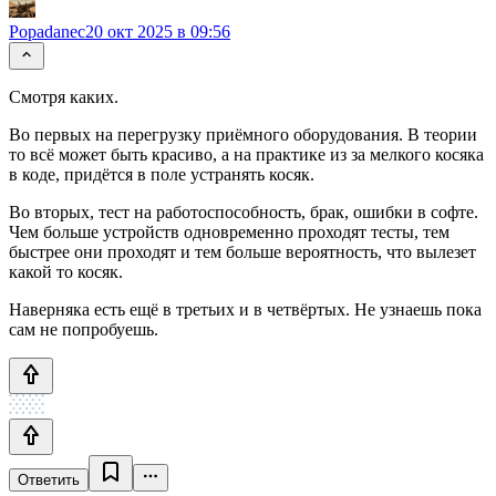
Popadanec
20 окт 2025 в 09:56
Смотря каких.
Во первых на перегрузку приёмного оборудования. В теории
то всё может быть красиво, а на практике из за мелкого косяка
в коде, придётся в поле устранять косяк.
Во вторых, тест на работоспособность, брак, ошибки в софте.
Чем больше устройств одновременно проходят тесты, тем
быстрее они проходят и тем больше вероятность, что вылезет
какой то косяк.
Наверняка есть ещё в третьих и в четвёртых. Не узнаешь пока
сам не попробуешь.
Ответить