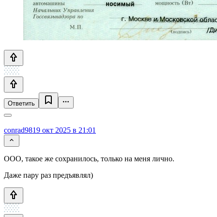
Ответить
conrad98
19 окт 2025 в 21:01
ООО, такое же сохранилось, только на меня лично.
Даже пару раз предъявлял)