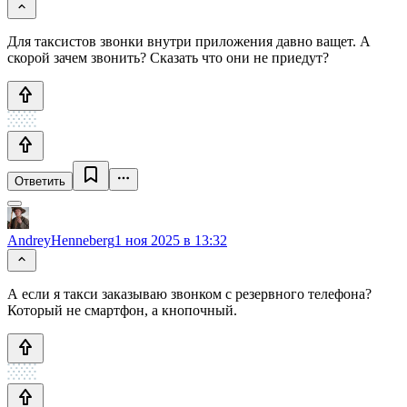
Для таксистов звонки внутри приложения давно ващет. А
скорой зачем звонить? Сказать что они не приедут?
Ответить
AndreyHenneberg
1 ноя 2025 в 13:32
А если я такси заказываю звонком с резервного телефона?
Который не смартфон, а кнопочный.