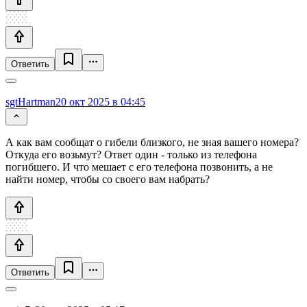
Ответить
sgtHartman
20 окт 2025 в 04:45
А как вам сообщат о гибели близкого, не зная вашего номера?
Откуда его возьмут? Ответ один - только из телефона
погибшего. И что мешает с его телефона позвонить, а не
найти номер, чтобы со своего вам набрать?
Ответить