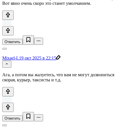
Вот явно очень скоро это станет умолчанием.
Ответить
Mixael-L
19 окт 2025 в 22:15
Ага, а потом вы жалуетесь, что вам не могут дозвониться
скорая, курьер, таксисты и т.д.
Ответить