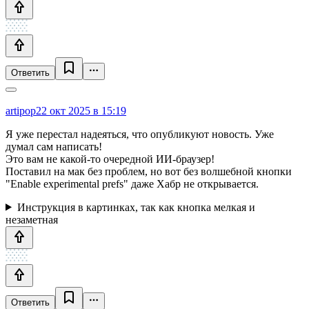
Ответить
artipop
22 окт 2025 в 15:19
Я уже перестал надеяться, что опубликуют новость. Уже
думал сам написать!
Это вам не какой-то очередной ИИ-браузер!
Поставил на мак без проблем, но вот без волшебной кнопки
"Enable experimental prefs" даже Хабр не открывается.
Инструкция в картинках, так как кнопка мелкая и
незаметная
Ответить