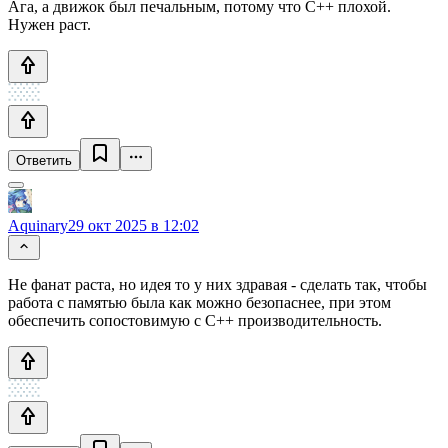
Ага, а движок был печальным, потому что С++ плохой.
Нужен раст.
Ответить
Aquinary
29 окт 2025 в 12:02
Не фанат раста, но идея то у них здравая - сделать так, чтобы
работа с памятью была как можно безопаснее, при этом
обеспечить сопостовимую с C++ производительность.