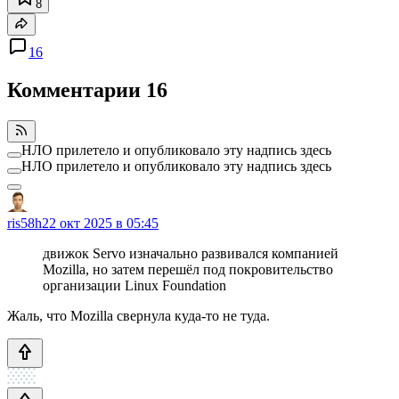
8
16
Комментарии
16
НЛО прилетело и опубликовало эту надпись здесь
НЛО прилетело и опубликовало эту надпись здесь
ris58h
22 окт 2025 в 05:45
движок Servo изначально развивался компанией
Mozilla, но затем перешёл под покровительство
организации Linux Foundation
Жаль, что Mozilla свернула куда-то не туда.