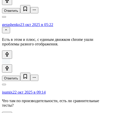
Ответить
gerashenko
23 окт 2025 в 05:22
Есть в этом и плюс, с единым движком chrome ушли
проблемы разного отображения.
Ответить
isumix
22 окт 2025 в 09:14
Что там по производительности, есть ли сравнительные
тесты?