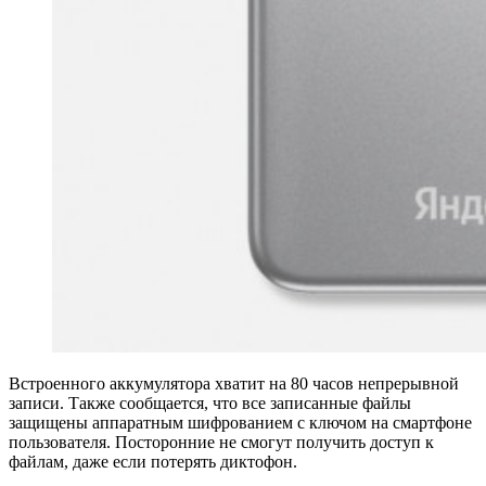
Встроенного аккумулятора хватит на 80 часов непрерывной
записи. Также сообщается, что все записанные файлы
защищены аппаратным шифрованием с ключом на смартфоне
пользователя. Посторонние не смогут получить доступ к
файлам, даже если потерять диктофон.