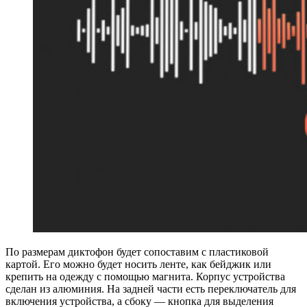
По размерам диктофон будет сопоставим с пластиковой
картой. Его можно будет носить ленте, как бейджик или
крепить на одежду с помощью магнита. Корпус устройства
сделан из алюминия. На задней части есть переключатель для
включения устройства, а сбоку — кнопка для выделения