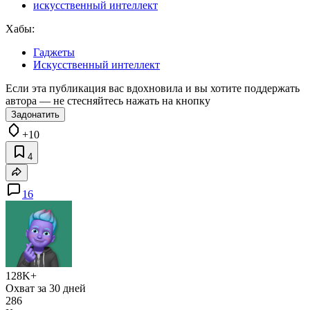
искусственный интеллект
Хабы:
Гаджеты
Искусственный интеллект
Если эта публикация вас вдохновила и вы хотите поддержать
автора — не стесняйтесь нажать на кнопку
Задонатить
+10
4
16
128K+
Охват за 30 дней
286