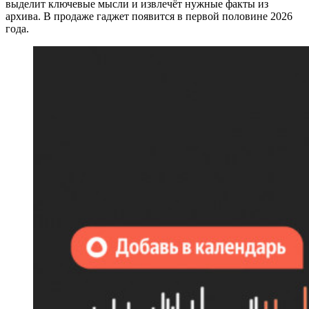
выделит ключевые мысли и извлечёт нужные факты из
архива. В продаже гаджет появится в первой половине 2026
года.