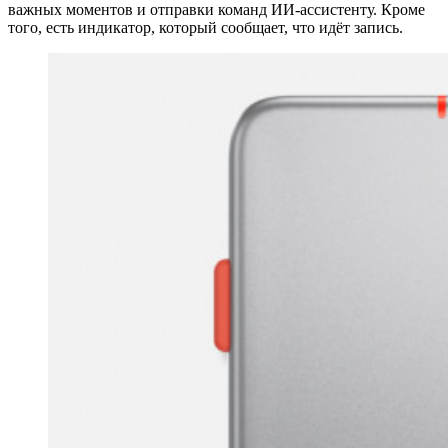
важных моментов и отправки команд ИИ-ассистенту. Кроме
того, есть индикатор, который сообщает, что идёт запись.