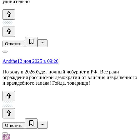
удивительно
Ответить
Andthe
12 ноя 2025 в 09:26
По ходу в 2026 будет полный чебурнет в РФ. Все ради
ограждения российской демократии от влияния извращенного
и враждебного запада! Гойда, товарищи!
Ответить