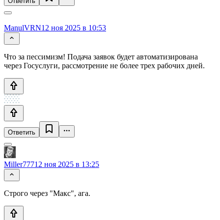
Ответить
ManulVRN
12 ноя 2025 в 10:53
Что за пессимизм! Подача заявок будет автоматизирована
через Госуслуги, рассмотрение не более трех рабочих дней.
Ответить
Miller777
12 ноя 2025 в 13:25
Строго через "Макс", ага.