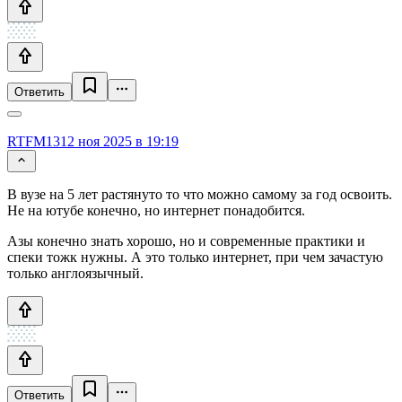
Ответить
RTFM13
12 ноя 2025 в 19:19
В вузе на 5 лет растянуто то что можно самому за год освоить.
Не на ютубе конечно, но интернет понадобится.
Азы конечно знать хорошо, но и современные практики и
спеки тожк нужны. А это только интернет, при чем зачастую
только англоязычный.
Ответить