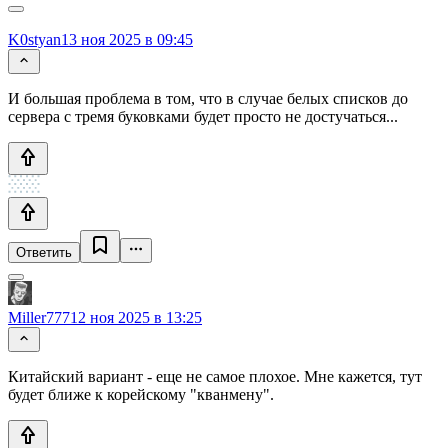
K0styan
13 ноя 2025 в 09:45
И большая проблема в том, что в случае белых списков до
сервера с тремя буковками будет просто не достучаться...
Ответить
Miller777
12 ноя 2025 в 13:25
Китайский вариант - еще не самое плохое. Мне кажется, тут
будет ближе к корейскому "кванмену".