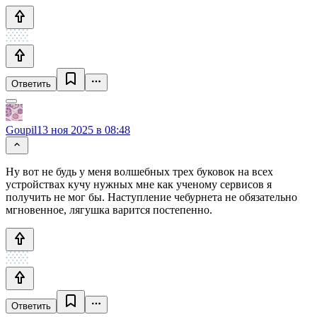
Ответить
Goupil
13 ноя 2025 в 08:48
Ну вот не будь у меня волшебных трех буковок на всех
устройствах кучу нужных мне как ученому сервисов я
получить не мог бы. Наступление чебурнета не обязательно
мгновенное, лягушка варится постепенно.
Ответить