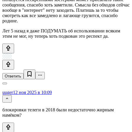
сообщения, спасибо хоть заметили. Смысла без обходов сейчас
вообще в "интернет" нету заходить. Платишь за то чтобы
смотреть как все замедлено и лагающе грузится, спасибо
родине.
Лет 5 назад я даже ПОДУМАТЬ об использовании всяким
этим не мог, ну теперь хоть подкован это респект да.
Ответить
uuger
12 ноя 2025 в 10:09
блокировки телеги в 2018 были недостаточно жирным
намёком?