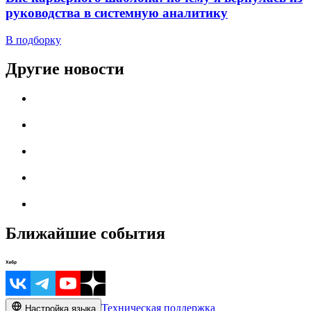
руководства в системную аналитику
В подборку
Другие новости
Ближайшие события
Техническая поддержка
Настройка языка