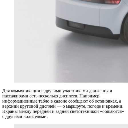
Для коммуникации с другими участниками движения и
пассажирами есть несколько дисплеев. Например,
информационные табло в салоне сообщают об остановках, а
верхний круговой дисплей — о маршруте, погоде и времени.
Экраны между передней и задней светотехникой «общаются»
с другими водителями.