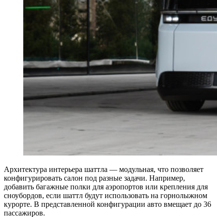
Архитектура интерьера шаттла — модульная, что позволяет
конфигурировать салон под разные задачи. Например,
добавить багажные полки для аэропортов или крепления для
сноубордов, если шаттл будут использовать на горнолыжном
курорте. В представленной конфигурации авто вмещает до 36
пассажиров.