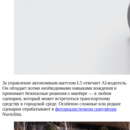
За управление автономным шаттлом L5 отвечает AI-водитель.
Он обладает всеми необходимыми навыками вождения и
принимает безопасные решения о манёвре — в любом
сценарии, который может встретиться транспортному
средству в городской среде. Особенно сложные или редкие
сценарии отрабатывают в
фотореалистичном симуляторе
NavioSim.