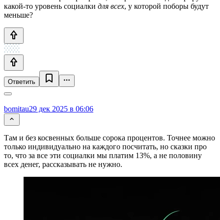
какой-то уровень социалки
для всех
, у которой поборы будут
меньше?
Ответить
bomitau
29 дек 2025 в 06:06
Там и без косвенных больше сорока процентов. Точнее можно
только индивидуально на каждого посчитать, но сказки про
то, что за все эти социалки мы платим 13%, а не половину
всех денег, рассказывать не нужно.