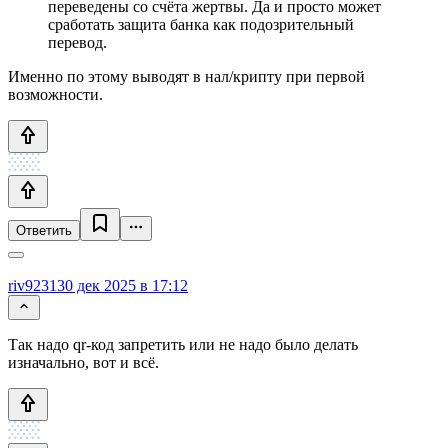
переведены со счёта жертвы. Да и просто может
сработать защита банка как подозрительный
перевод.
Именно по этому выводят в нал/крипту при первой
возможности.
Ответить
riv9231
30 дек 2025 в 17:12
Так надо qr-код запретить или не надо было делать
изначально, вот и всё.