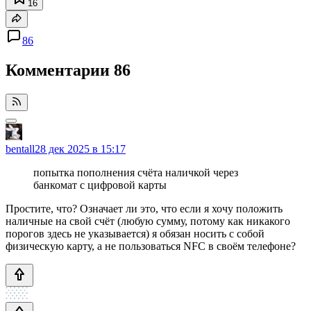
16
86
Комментарии
86
bentall
28 дек 2025 в 15:17
попытка пополнения счёта наличкой через
банкомат с цифровой карты
Простите, что? Означает ли это, что если я хочу положить
наличные на свой счёт (любую сумму, потому как никакого
порогов здесь не указывается) я обязан носить с собой
физическую карту, а не пользоваться NFC в своём телефоне?