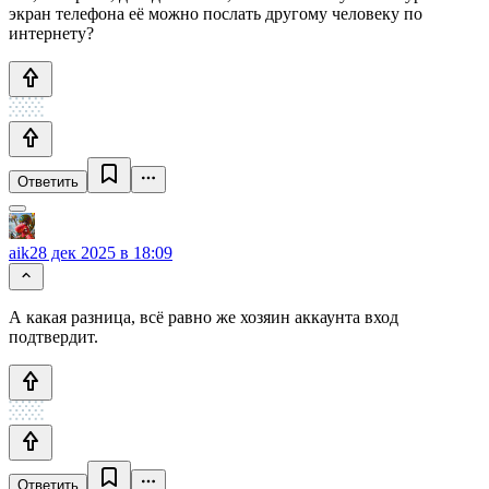
экран телефона её можно послать другому человеку по
интернету?
Ответить
aik
28 дек 2025 в 18:09
А какая разница, всё равно же хозяин аккаунта вход
подтвердит.
Ответить