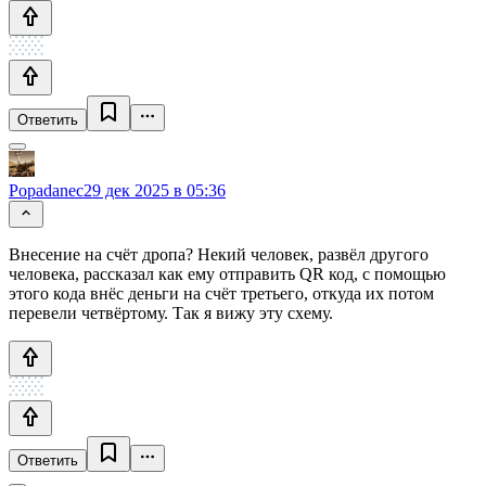
Ответить
Popadanec
29 дек 2025 в 05:36
Внесение на счёт дропа? Некий человек, развёл другого
человека, рассказал как ему отправить QR код, с помощью
этого кода внёс деньги на счёт третьего, откуда их потом
перевели четвёртому. Так я вижу эту схему.
Ответить