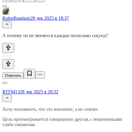
RulenBagdasis
28 дек 2025 в 18:37
А почему он не меняется каждые несколько секунд?
Ответить
RTFM13
28 дек 2025 в 20:32
Хочу напомнить, что это внесение, а не снятие.
Цель просматривается совершенно другая, с мошенниками
слабо связанная.