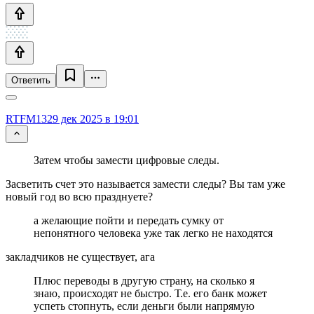
Ответить
RTFM13
29 дек 2025 в 19:01
Затем чтобы замести цифровые следы.
Засветить счет это называется замести следы? Вы там уже
новый год во всю празднуете?
а желающие пойти и передать сумку от
непонятного человека уже так легко не находятся
закладчиков не существует, ага
Плюс переводы в другую страну, на сколько я
знаю, происходят не быстро. Т.е. его банк может
успеть стопнуть, если деньги были напрямую