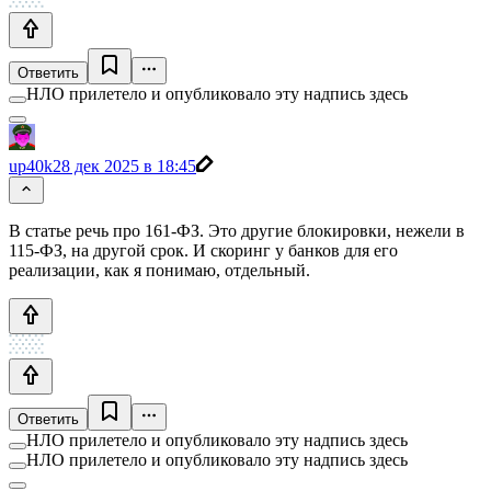
Ответить
НЛО прилетело и опубликовало эту надпись здесь
up40k
28 дек 2025 в 18:45
В статье речь про 161-ФЗ. Это другие блокировки, нежели в
115-ФЗ, на другой срок. И скоринг у банков для его
реализации, как я понимаю, отдельный.
Ответить
НЛО прилетело и опубликовало эту надпись здесь
НЛО прилетело и опубликовало эту надпись здесь