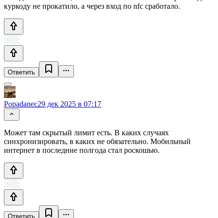
куркоду не прокатило, а через вход по nfc сработало.
Ответить
Popadanec
29 дек 2025 в 07:17
Может там скрытый лимит есть. В каких случаях
синхронизировать, в каких не обязательно. Мобильный
интернет в последние полгода стал роскошью.
Ответить