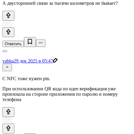
А двусторонней связи за тысячи километров не бывает?
Ответить
vabka
29 дек 2025 в 05:47
С NFC тоже нужен pin.
При использовании QR кода по идее верификация уже
произошла на стороне приложения по паролю и номеру
телефона