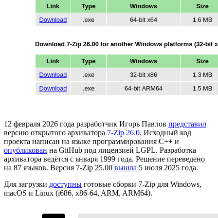
12 февраля 2026 года разработчик Игорь Павлов
представил
версию открытого архиватора
7-Zip 26.0
. Исходный код
проекта написан на языке программирования C++ и
опубликован
на GitHub под лицензией LGPL. Разработка
архиватора ведётся с января 1999 года. Решение переведено
на 87 языков. Версия 7-Zip 25.00
вышла
5 июля 2025 года.
Для загрузки
доступны
готовые сборки 7-Zip для Windows,
macOS и Linux (i686, x86-64, ARM, ARM64).