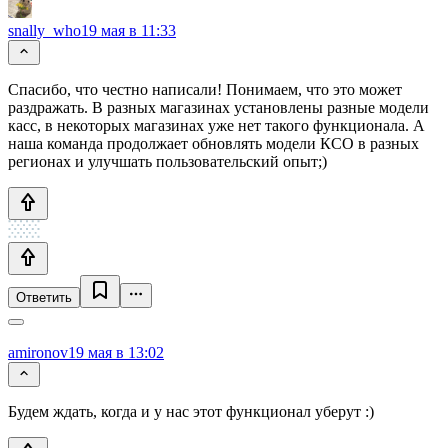
snally_who
19 мая в 11:33
Спасибо, что честно написали! Понимаем, что это может
раздражать. В разных магазинах установлены разные модели
касс, в некоторых магазинах уже нет такого функционала. А
наша команда продолжает обновлять модели КСО в разных
регионах и улучшать пользовательский опыт;)
Ответить
amironov
19 мая в 13:02
Будем ждать, когда и у нас этот функционал уберут :)