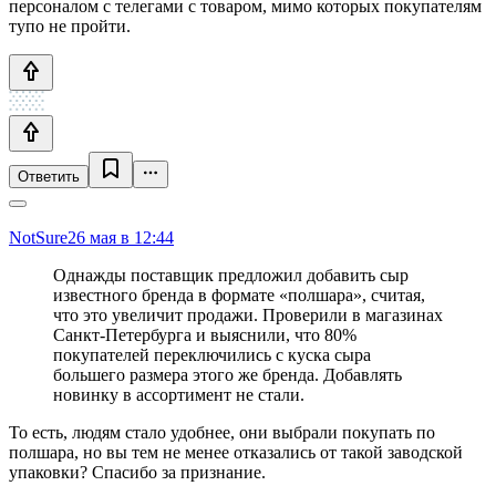
персоналом с телегами с товаром, мимо которых покупателям
тупо не пройти.
Ответить
NotSure
26 мая в 12:44
Однажды поставщик предложил добавить сыр
известного бренда в формате «полшара», считая,
что это увеличит продажи. Проверили в магазинах
Санкт-Петербурга и выяснили, что 80%
покупателей переключились с куска сыра
большего размера этого же бренда. Добавлять
новинку в ассортимент не стали.
То есть, людям стало удобнее, они выбрали покупать по
полшара, но вы тем не менее отказались от такой заводской
упаковки? Спасибо за признание.