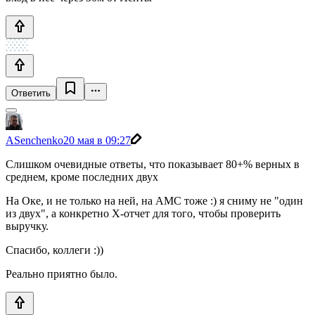
Ответить
ASenchenko
20 мая в 09:27
Слишком очевидные ответы, что показывает 80+% верных в
среднем, кроме последних двух
На Оке, и не только на ней, на АМС тоже :) я сниму не "один
из двух", а конкретно X-отчет для того, чтобы проверить
выручку.
Спасибо, коллеги :))
Реально приятно было.