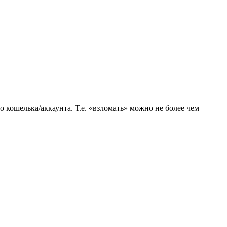
 кошелька/аккаунта. Т.е. «взломать» можно не более чем