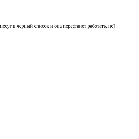
есут в черный список и она перестанет работать, не?