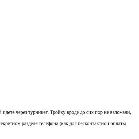
 идете через турникет. Тройку вроде до сих пор не взломали,
секретном разделе телефона (как для бесконтактной оплаты