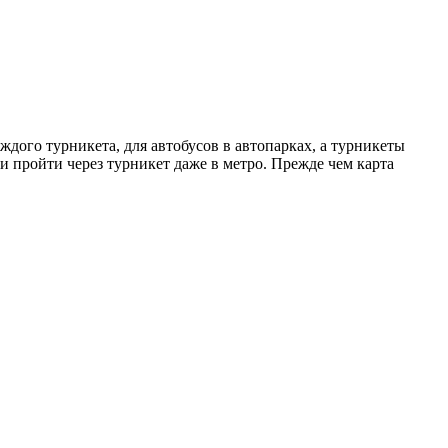
ждого турникета, для автобусов в автопарках, а турникеты
и пройти через турникет даже в метро. Прежде чем карта