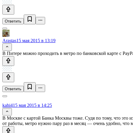
Ответить
Arastas
15 мая 2015 в 13:19
В Питере можно проходить в метро по банковской карте с PayPa
Ответить
kahi4
15 мая 2015 в 14:25
В Москве с картой Банка Москвы тоже. Судя по тому, что это и
от работы, метро нужно пару раз в месяц — очень удобно, что м