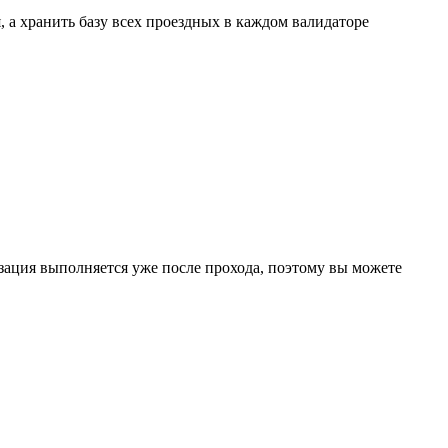
, а хранить базу всех проездных в каждом валидаторе
изация выполняется уже после прохода, поэтому вы можете