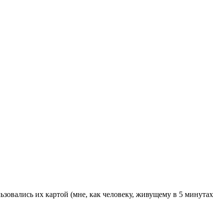
ьзовались их картой (мне, как человеку, живущему в 5 минутах