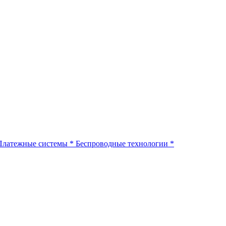
Платежные системы
*
Беспроводные технологии
*