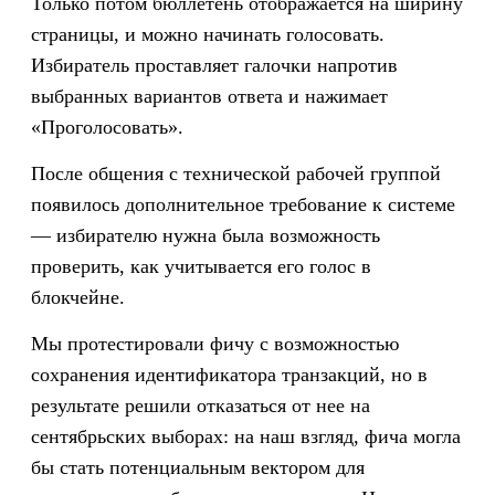
Только потом бюллетень отображается на ширину
страницы, и можно начинать голосовать.
Избиратель проставляет галочки напротив
выбранных вариантов ответа и нажимает
«Проголосовать».
После общения с технической рабочей группой
появилось дополнительное требование к системе
— избирателю нужна была возможность
проверить, как учитывается его голос в
блокчейне.
Мы протестировали фичу с возможностью
сохранения идентификатора транзакций, но в
результате решили отказаться от нее на
сентябрьских выборах: на наш взгляд, фича могла
бы стать потенциальным вектором для