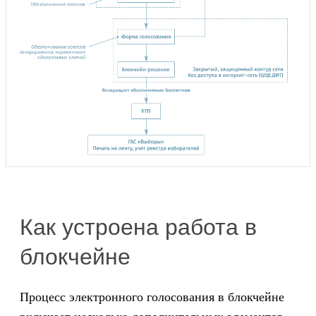
Как устроена работа в
блокчейне
Процесс электронного голосования в блокчейне