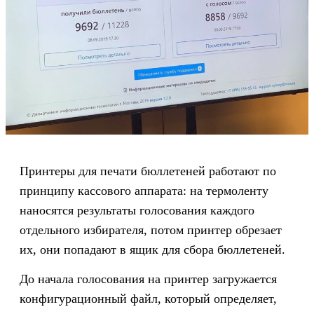
Принтеры для печати бюллетеней работают по
принципу кассового аппарата: на термоленту
наносятся результаты голосования каждого
отдельного избирателя, потом принтер обрезает
их, они попадают в ящик для сбора бюллетеней.
До начала голосования на принтер загружается
конфигурационный файл, который определяет,