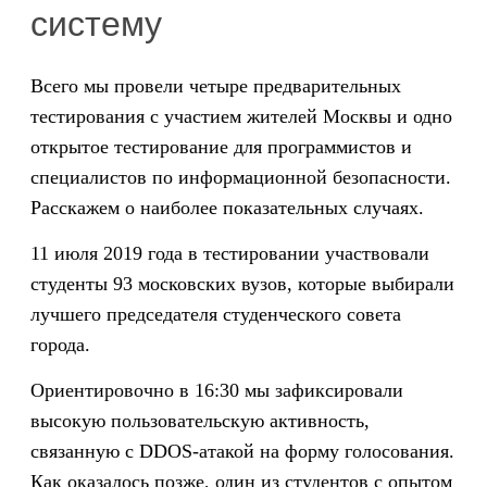
систему
Всего мы провели четыре предварительных
тестирования с участием жителей Москвы и одно
открытое тестирование для программистов и
специалистов по информационной безопасности.
Расскажем о наиболее показательных случаях.
11 июля 2019 года в тестировании участвовали
студенты 93 московских вузов, которые выбирали
лучшего председателя студенческого совета
города.
Ориентировочно в 16:30 мы зафиксировали
высокую пользовательскую активность,
связанную с DDOS-атакой на форму голосования.
Как оказалось позже, один из студентов с опытом