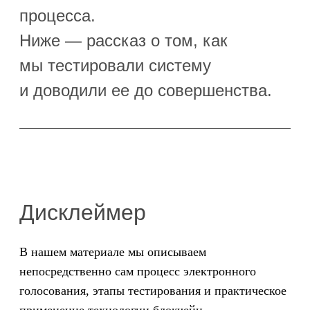
процесса.
Ниже — рассказ о том, как
мы тестировали систему
и доводили ее до совершенства.
Дисклеймер
В нашем материале мы описываем
непосредственно сам процесс электронного
голосования, этапы тестирования и практическое