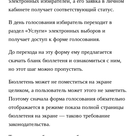
электронных избирателей, а его заявка в личном
кабинете получает соответствующий статус.
В день голосования избиратель переходит в
раздел «Услуги» электронных выборов и
получает доступ к форме голосования.
До перехода на эту форму ему предлагается
скачать бланк бюллетеня и ознакомиться с ним,
но этот шаг можно пропустить.
Бюллетень может не поместиться на экране
целиком, а пользователь может этого не заметить.
Поэтому сначала форма голосования обязательно
отображается в режиме показа полной страницы
бюллетеня на экране — таково требование
законодательства.