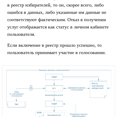
в реестр избирателей, то он, скорее всего, либо
ошибся в данных, либо указанные им данные не
соответствуют фактическим. Отказ в получении
услуг отображается как статус в личном кабинете
пользователя.
Если включение в реестр прошло успешно, то
пользователь принимает участие в голосовании.