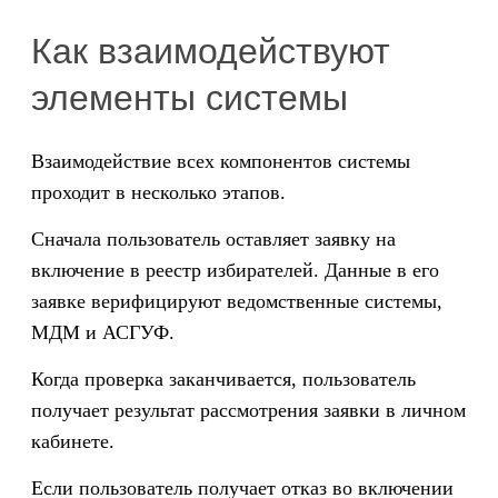
Как взаимодействуют
элементы системы
Взаимодействие всех компонентов системы
проходит в несколько этапов.
Сначала пользователь оставляет заявку на
включение в реестр избирателей. Данные в его
заявке верифицируют ведомственные системы,
МДМ и АСГУФ.
Когда проверка заканчивается, пользователь
получает результат рассмотрения заявки в личном
кабинете.
Если пользователь получает отказ во включении