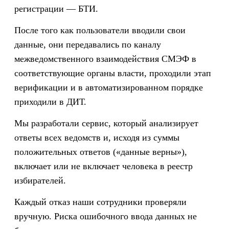
регистрации — БТИ.
После того как пользователи вводили свои
данные, они передавались по каналу
межведомственного взаимодействия СМЭФ в
соответствующие органы власти, проходили этап
верификации и в автоматизированном порядке
приходили в ДИТ.
Мы разработали сервис, который анализирует
ответы всех ведомств и, исходя из суммы
положительных ответов («данные верны»),
включает или не включает человека в реестр
избирателей.
Каждый отказ наши сотрудники проверяли
вручную. Риска ошибочного ввода данных не