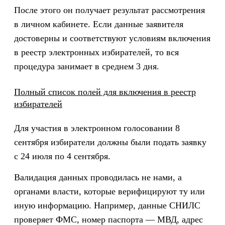
После этого он получает результат рассмотрения
в личном кабинете. Если данные заявителя
достоверны и соответствуют условиям включения
в реестр электронных избирателей, то вся
процедура занимает в среднем 3 дня.
Полный список полей для включения в реестр
избирателей
Для участия в электронном голосовании 8
сентября избиратели должны были подать заявку
с 24 июля по 4 сентября.
Валидация данных проводилась не нами, а
органами власти, которые верифицируют ту или
иную информацию. Например, данные СНИЛС
проверяет ФМС, номер паспорта — МВД, адрес