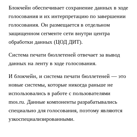
Блокчейн обеспечивает сохранение данных в ходе
голосования и их интерпретацию по завершении
голосования. Он размещается в отдельном
защищенном сегменте сети внутри центра
обработки данных (ЦОД ДИТ).
Система печати бюллетеней отвечает за вывод
данных на ленту в ходе голосования.
И блокчейн, и система печати бюллетеней — это
новые системы, которые никогда раньше не
использовались в работе с пользователями
mos.ru. Данные компоненты разрабатывались
специально для голосования, поэтому являются
узкоспециализированными.