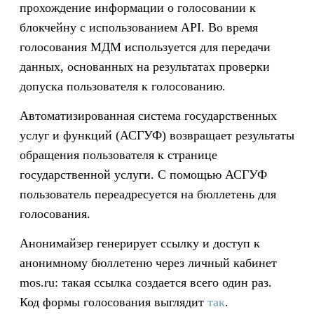
прохождение информации о голосовании к
блокчейну с использованием API. Во время
голосования МДМ используется для передачи
данных, основанных на результатах проверки
допуска пользователя к голосованию.
Автоматизированная система государственных
услуг и функций (АСГУФ) возвращает результаты
обращения пользователя к странице
государственной услуги. С помощью АСГУФ
пользователь переадресуется на бюллетень для
голосования.
Анонимайзер генерирует ссылку и доступ к
анонимному бюллетеню через личный кабинет
mos.ru: такая ссылка создается всего один раз.
Код формы голосования выглядит
так
.