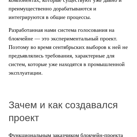
компонентах, которые существуют уже давно и
преимущественно дорабатываются и
интегрируются в общие процессы.
Разработанная нами система голосования на
блокчейне — это экспериментальный проект.
Поэтому во время сентябрьских выборов к ней не
предъявлялись требования, характерные для
систем, которые уже находятся в промышленной
эксплуатации.
Зачем и как создавался
проект
Функциональным заказчиком блокчейн-проекта