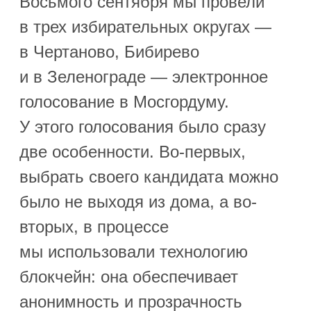
Восьмого сентября мы провели
в трех избирательных округах —
в Чертаново, Бибирево
и в Зеленограде — электронное
голосование в Мосгордуму.
У этого голосования было сразу
две особенности. Во-первых,
выбрать своего кандидата можно
было не выходя из дома, а во-
вторых, в процессе
мы использовали технологию
блокчейн: она обеспечивает
анонимность и прозрачность