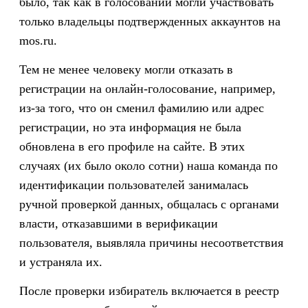
было, так как в голосовании могли участвовать
только владельцы подтвержденных аккаунтов на
mos.ru.
Тем не менее человеку могли отказать в
регистрации на онлайн-голосование, например,
из-за того, что он сменил фамилию или адрес
регистрации, но эта информация не была
обновлена в его профиле на сайте. В этих
случаях (их было около сотни) наша команда по
идентификации пользователей занималась
ручной проверкой данных, общалась с органами
власти, отказавшими в верификации
пользователя, выявляла причины несоответствия
и устраняла их.
После проверки избиратель включается в реестр