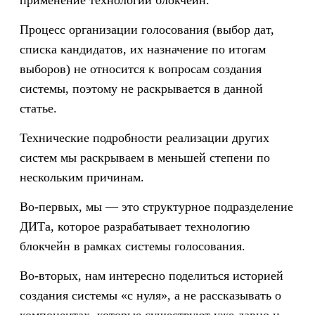
применение технологии блокчейн.
Процесс организации голосования (выбор дат,
списка кандидатов, их назначение по итогам
выборов) не относится к вопросам создания
системы, поэтому не раскрывается в данной
статье.
Технические подробности реализации других
систем мы раскрываем в меньшей степени по
нескольким причинам.
Во-первых, мы — это структурное подразделение
ДИТа, которое разрабатывает технологию
блокчейн в рамках системы голосования.
Во-вторых, нам интересно поделиться историей
создания системы «с нуля», а не рассказывать о