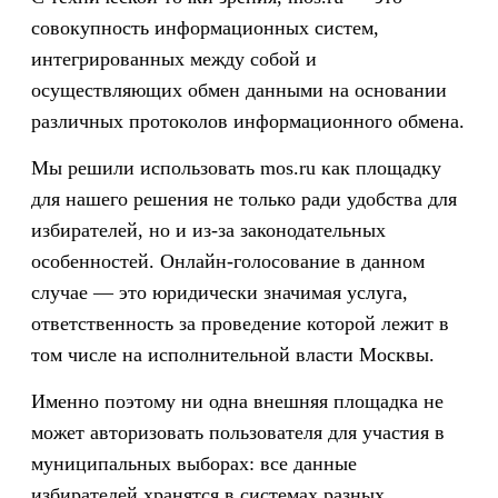
совокупность информационных систем,
интегрированных между собой и
осуществляющих обмен данными на основании
различных протоколов информационного обмена.
Мы решили использовать mos.ru как площадку
для нашего решения не только ради удобства для
избирателей, но и из-за законодательных
особенностей. Онлайн-голосование в данном
случае — это юридически значимая услуга,
ответственность за проведение которой лежит в
том числе на исполнительной власти Москвы.
Именно поэтому ни одна внешняя площадка не
может авторизовать пользователя для участия в
муниципальных выборах: все данные
избирателей хранятся в системах разных