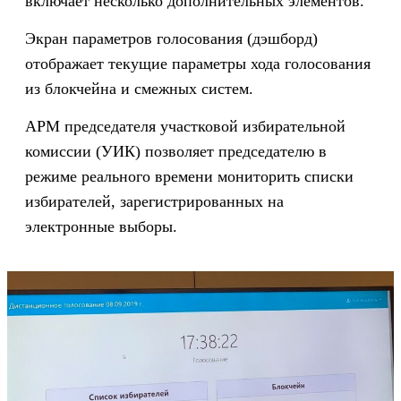
включает несколько дополнительных элементов.
Экран параметров голосования (дэшборд)
отображает текущие параметры хода голосования
из блокчейна и смежных систем.
АРМ председателя участковой избирательной
комиссии (УИК) позволяет председателю в
режиме реального времени мониторить списки
избирателей, зарегистрированных на
электронные выборы.