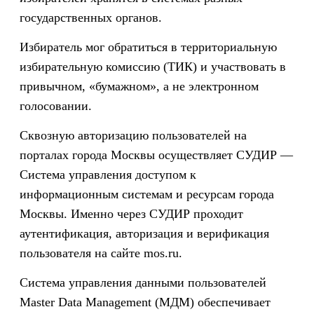
государственных органов.
Избиратель мог обратиться в территориальную
избирательную комиссию (ТИК) и участвовать в
привычном, «бумажном», а не электронном
голосовании.
Сквозную авторизацию пользователей на
порталах города Москвы осуществляет СУДИР —
Система управления доступом к
информационным системам и ресурсам города
Москвы. Именно через СУДИР проходит
аутентификация, авторизация и верификация
пользователя на сайте mos.ru.
Система управления данными пользователей
Master Data Management (МДМ) обеспечивает