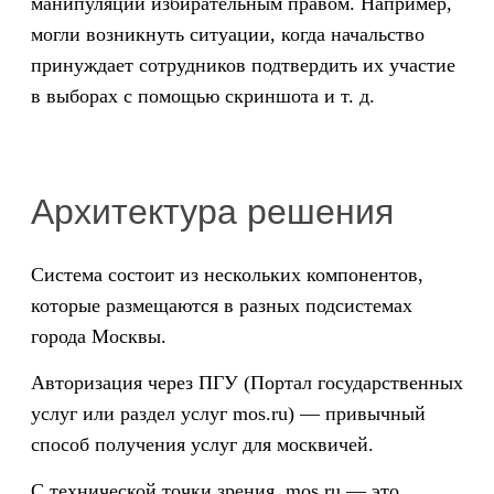
манипуляции избирательным правом. Например,
могли возникнуть ситуации, когда начальство
принуждает сотрудников подтвердить их участие
в выборах с помощью скриншота и т. д.
Архитектура решения
Система состоит из нескольких компонентов,
которые размещаются в разных подсистемах
города Москвы.
Авторизация через ПГУ (Портал государственных
услуг или раздел услуг mos.ru) — привычный
способ получения услуг для москвичей.
С технической точки зрения, mos.ru — это