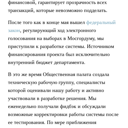
финансовой, гарантирует прозрачность всех
транзакций, которые невозможно подделать.
После того как в конце мая вышел
федеральный
закон
, регулирующий ход электронного
голосования на выборах в Мосгордуму, мы
приступили к разработке системы. Источником
финансирования проекта был исключительно
внутренний бюджет департамента.
В это же время Общественная палата создала
техническую рабочую группу, специалисты
которой оценивали нашу работу и активно
участвовали в разработке решения. Мы
еженедельно получали фидбэк и обсуждали
возможные корректировки работы системы после
ее тестирования. По мере приближения