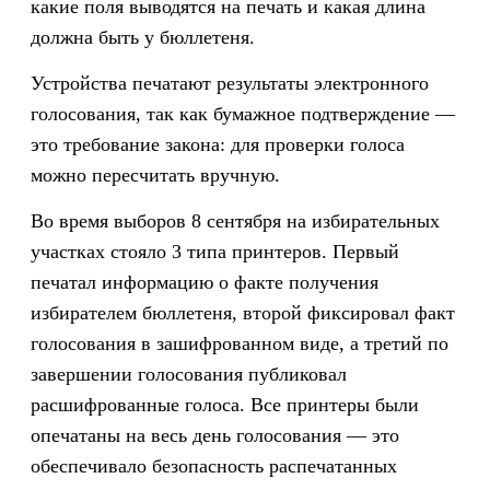
какие поля выводятся на печать и какая длина
должна быть у бюллетеня.
Устройства печатают результаты электронного
голосования, так как бумажное подтверждение —
это требование закона: для проверки голоса
можно пересчитать вручную.
Во время выборов 8 сентября на избирательных
участках стояло 3 типа принтеров. Первый
печатал информацию о факте получения
избирателем бюллетеня, второй фиксировал факт
голосования в зашифрованном виде, а третий по
завершении голосования публиковал
расшифрованные голоса. Все принтеры были
опечатаны на весь день голосования — это
обеспечивало безопасность распечатанных