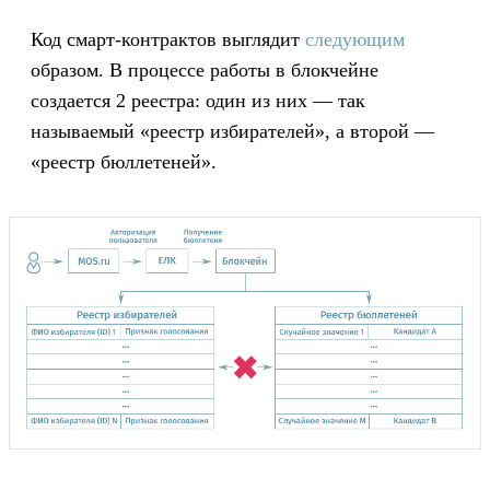
Код смарт-контрактов выглядит
следующим
образом. В процессе работы в блокчейне
создается 2 реестра: один из них — так
называемый «реестр избирателей», а второй —
«реестр бюллетеней».