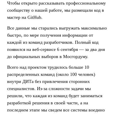
Чтобы открыто рассказывать профессиональному
сообществу о нашей работе, мы размещали код в
мастер на GitHub.
Все данные мы старались выгружать максимально
быстро, по мере получения информации от
каждой из команд разработчиков. Полный код
появился на веб-сервисе 6 сентября — за два дня
до официальных выборов в Мосгордуму.
Всего над проектом трудилось больше 10
распределенных команд (около 100 человек)
внутри ДИТа без привлечения сторонних
специалистов. Из-за сложности задачи мы
решили, что каждая из команд будет заниматься
разработкой решения в своей части, а на
последнем этапе мы сведем все системы воедино