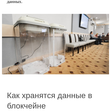
данных.
Как хранятся данные в
блокчейне