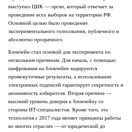
выступил ЦИК — орган, который отвечает за
проведение всех выборов на территории РФ.
Основной целью было проведение
экспериментального голосования, публичного и
абсолютно прозрачного.
Блокчейн стал основой для эксперимента по
нескольким причинам. Для начала, с помощью
шифрования на блокчейне кодируются
промежуточные результаты, а использование
электронных подписей гарантирует секретность и
анонимность избирателя. Вторая причина —
высокий уровень доверия к блокчейну со
стороны ИТ-специалистов. Кроме того, эта
технология с 2017 года меняет принципы работы
во многих отраслях — от юридической до