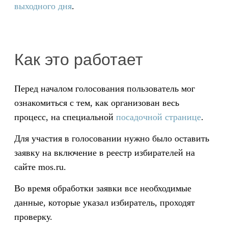
выходного дня
.
Как это работает
Перед началом голосования пользователь мог
ознакомиться с тем, как организован весь
процесс, на специальной
посадочной странице
.
Для участия в голосовании нужно было оставить
заявку на включение в реестр избирателей на
сайте mos.ru.
Во время обработки заявки все необходимые
данные, которые указал избиратель, проходят
проверку.