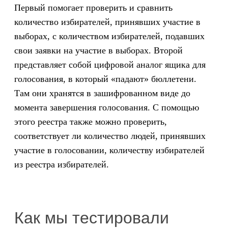
Первый помогает проверить и сравнить
количество избирателей, принявших участие в
выборах, с количеством избирателей, подавших
свои заявки на участие в выборах. Второй
представляет собой цифровой аналог ящика для
голосования, в который «падают» бюллетени.
Там они хранятся в зашифрованном виде до
момента завершения голосования. С помощью
этого реестра также можно проверить,
соответствует ли количество людей, принявших
участие в голосовании, количеству избирателей
из реестра избирателей.
Как мы тестировали