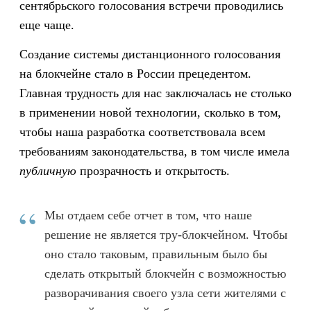
сентябрьского голосования встречи проводились
еще чаще.
Создание системы дистанционного голосования
на блокчейне стало в России прецедентом.
Главная трудность для нас заключалась не столько
в применении новой технологии, сколько в том,
чтобы наша разработка соответствовала всем
требованиям законодательства, в том числе имела
публичную
прозрачность и открытость.
“
Мы отдаем себе отчет в том, что наше
решение не является тру-блокчейном. Чтобы
оно стало таковым, правильным было бы
сделать открытый блокчейн с возможностью
разворачивания своего узла сети жителями с