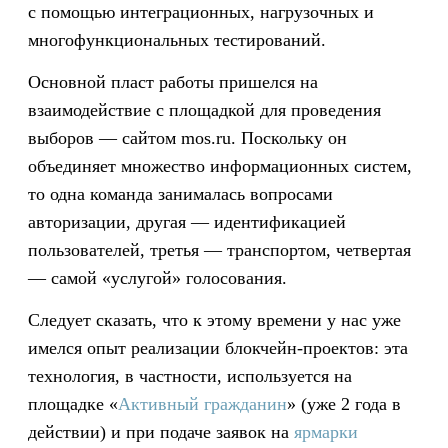
с помощью интеграционных, нагрузочных и
многофункциональных тестирований.
Основной пласт работы пришелся на
взаимодействие с площадкой для проведения
выборов — сайтом mos.ru. Поскольку он
объединяет множество информационных систем,
то одна команда занималась вопросами
авторизации, другая — идентификацией
пользователей, третья — транспортом, четвертая
— самой «услугой» голосования.
Следует сказать, что к этому времени у нас уже
имелся опыт реализации блокчейн-проектов: эта
технология, в частности, используется на
площадке «
Активный гражданин
» (уже 2 года в
действии) и при подаче заявок на
ярмарки