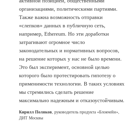
активной позицией, общественными
организациями, политическими партиями.
Также важна возможность отправки
«слепков» данных в публичную сеть,
например, Ethereum. Но эти доработки
затрагивают огромное число
законодательных и нормативных вопросов,
на решение которых у нас не было времени.
Это был эксперимент, основной целью
которого было протестировать гипотезу о
применимости технологии. В таких условиях
мы стремились сделать решение
максимально надежным и отказоустойчивым.
Кирилл Поляков
, руководитель продукта «Блокчейн»,
ДИТ Москвы