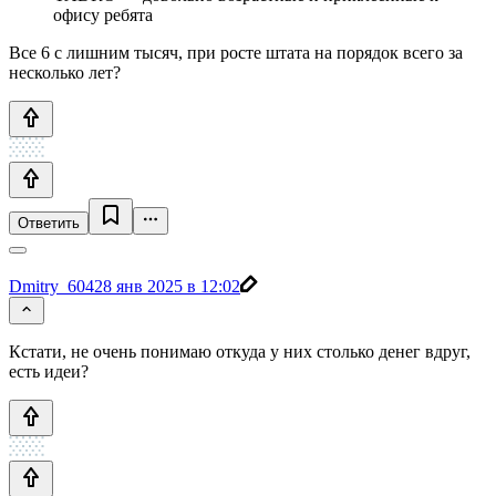
офису ребята
Все 6 с лишним тысяч, при росте штата на порядок всего за
несколько лет?
Ответить
Dmitry_604
28 янв 2025 в 12:02
Кстати, не очень понимаю откуда у них столько денег вдруг,
есть идеи?