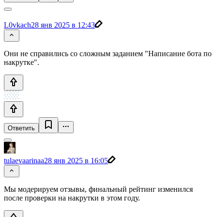
L0vkach
28 янв 2025 в 12:43
Они не справились со сложным заданием "Написание бота по
накрутке".
Ответить
tulaevaarinaa
28 янв 2025 в 16:05
Мы модерируем отзывы, финальный рейтинг изменился
после проверки на накрутки в этом году.