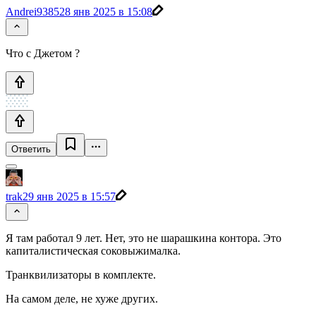
Andrei9385
28 янв 2025 в 15:08
Что с Джетом ?
Ответить
trak
29 янв 2025 в 15:57
Я там работал 9 лет. Нет, это не шарашкина контора. Это
капиталистическая соковыжималка.
Транквилизаторы в комплекте.
На самом деле, не хуже других.