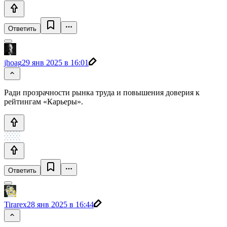
Ответить
jhoag
29 янв 2025 в 16:01
Ради прозрачности рынка труда и повышения доверия к
рейтингам «Карьеры».
Ответить
Tirarex
28 янв 2025 в 16:44