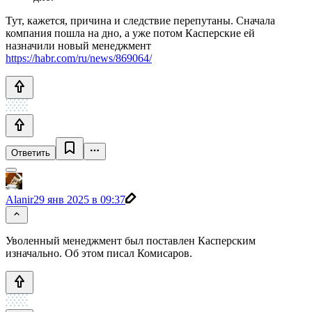
Тут, кажется, причина и следствие перепутаны. Сначала
компания пошла на дно, а уже потом Касперские ей
назначили новый менеджмент
https://habr.com/ru/news/869064/
Ответить
Alanir
29 янв 2025 в 09:37
Уволенный менеджмент был поставлен Касперским
изначально. Об этом писал Комисаров.